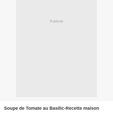
Publicité
Soupe de Tomate au Basilic-Recette maison