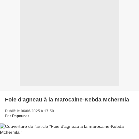
Foie d'agneau à la marocaine-Kebda Mchermla
Publié le 06/06/2025 à 17:50
Par
Papounet