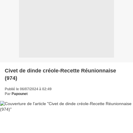
Civet de dinde créole-Recette Réunionnaise
(974)
Publié le 06/07/2024 à 02:49
Par
Papounet