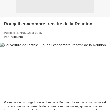
Rougail concombre, recette de la Réunion.
Publié le 17/10/2021 à 00:57
Par
Papounet
Présentation du rougail concombre de la Réunion. Le rougail concombre est
un classique incontournable de la cuisine réunionnaise, apprécié pour sa