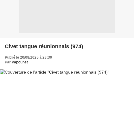
Civet tangue réunionnais (974)
Publié le 20/08/2025 à 23:30
Par
Papounet