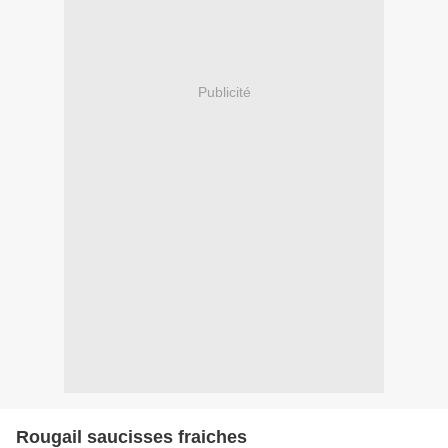
Publicité
Rougail saucisses fraiches