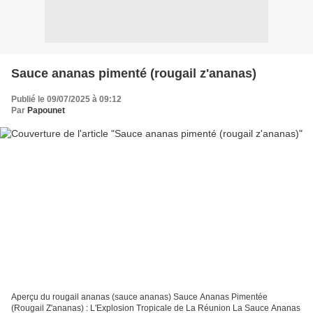
Sauce ananas pimenté (rougail z'ananas)
Publié le 09/07/2025 à 09:12
Par
Papounet
Aperçu du rougail ananas (sauce ananas) Sauce Ananas Pimentée
(Rougail Z'ananas) : L'Explosion Tropicale de La Réunion La Sauce Ananas