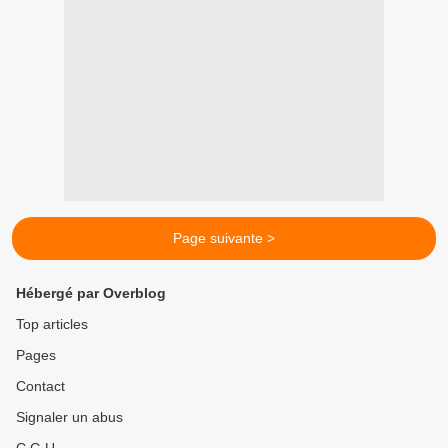
Page suivante >
Hébergé par Overblog
Top articles
Pages
Contact
Signaler un abus