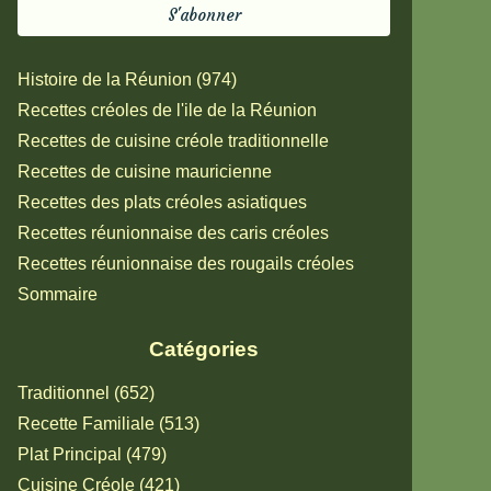
Histoire de la Réunion (974)
Recettes créoles de l'ile de la Réunion
Recettes de cuisine créole traditionnelle
Recettes de cuisine mauricienne
Recettes des plats créoles asiatiques
Recettes réunionnaise des caris créoles
Recettes réunionnaise des rougails créoles
Sommaire
Catégories
Traditionnel (652)
Recette Familiale (513)
Plat Principal (479)
Cuisine Créole (421)