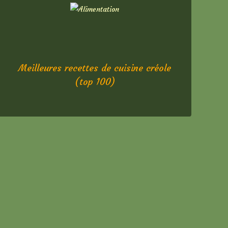
Meilleures recettes de cuisine créole
(top 100)