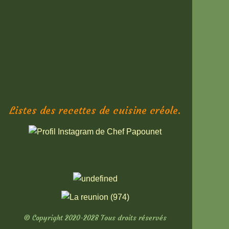
Listes des recettes de cuisine créole.
© Copyright 2020-2028 Tous droits réservés