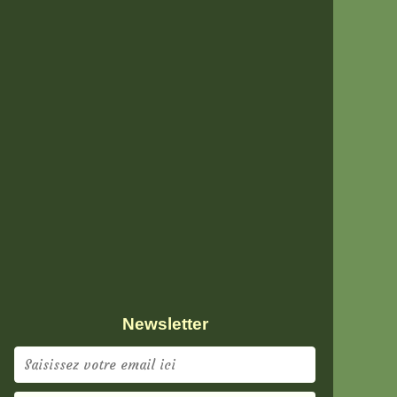
Newsletter