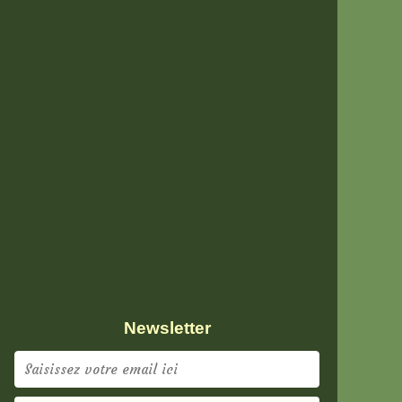
Newsletter