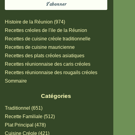
Histoire de la Réunion (974)
Recettes créoles de l'ile de la Réunion
Recettes de cuisine créole traditionnelle
Recettes de cuisine mauricienne
Recettes des plats créoles asiatiques
Recettes réunionnaise des caris créoles
Recettes réunionnaise des rougails créoles
Sommaire
Catégories
Traditionnel (651)
Recette Familiale (512)
Plat Principal (478)
Cuisine Créole (421)