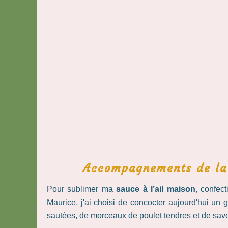
Accompagnements de la 
Pour sublimer ma
sauce à l’ail maison
, confect
Maurice, j'ai choisi de concocter aujourd'hui un
sautées, de morceaux de poulet tendres et de sav