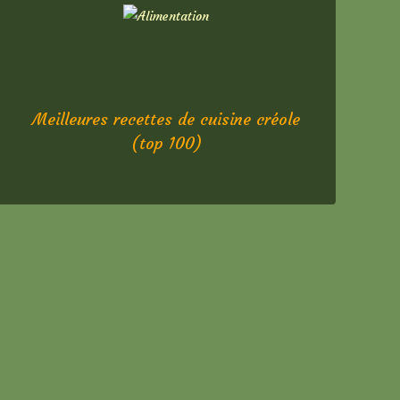
Meilleures recettes de cuisine créole
(top 100)