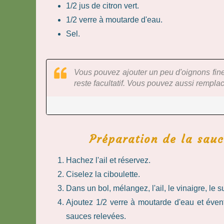
1/2 jus de citron vert.
1/2 verre à moutarde d'eau.
Sel.
Vous pouvez ajouter un peu d'oignons fine
reste facultatif. Vous pouvez aussi remplac
Préparation de la sauce
Hachez l'ail et réservez.
Ciselez la ciboulette.
Dans un bol, mélangez, l'ail, le vinaigre, le su
Ajoutez 1/2 verre à moutarde d'eau et éve
sauces relevées.