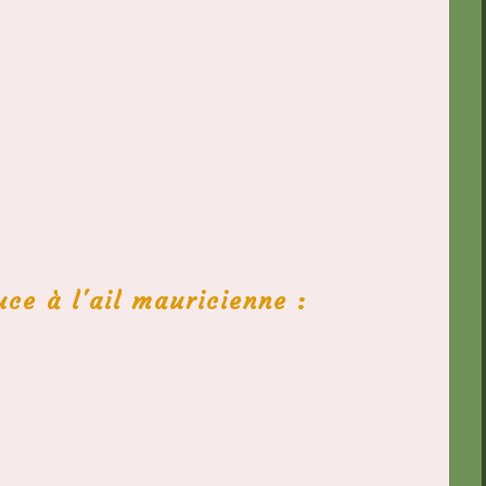
uce à l'ail mauricienne :