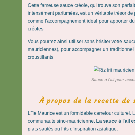
Cette fameuse sauce créole, qui trouve son parfai
intensément parfumées, est un véritable trésor de p
comme l'accompagnement idéal pour apporter du r
créoles.
Vous pourrez ainsi utiliser sans hésiter votre sauc
mauriciennes), pour accompagner un traditionne
croustillants.
Sauce à l'ail pour acco
À propos de la recette de s
L'île Maurice est un formidable carrefour culturel.
communauté sino-mauricienne.
La sauce à l'ail 
plats sautés ou frits d'inspiration asiatique.