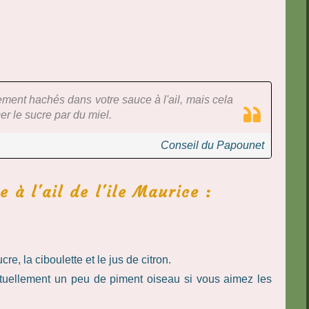
ment hachés dans votre sauce à l'ail, mais cela
er le sucre par du miel.
Conseil du Papounet
 à l'ail de l'ile Maurice :
cre, la ciboulette et le jus de citron.
ntuellement un peu de piment oiseau si vous aimez les