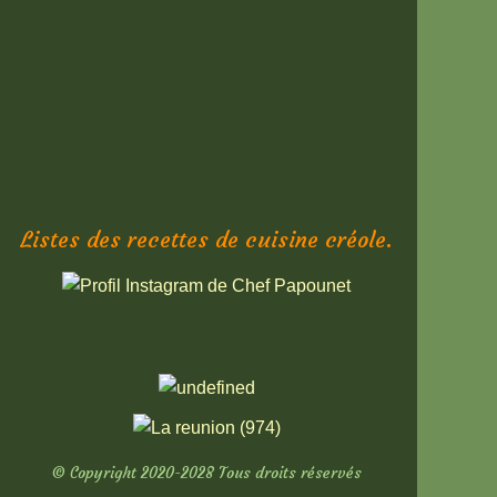
Listes des recettes de cuisine créole.
© Copyright 2020-2028 Tous droits réservés