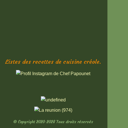
Listes des recettes de cuisine créole.
© Copyright 2020-2028 Tous droits réservés