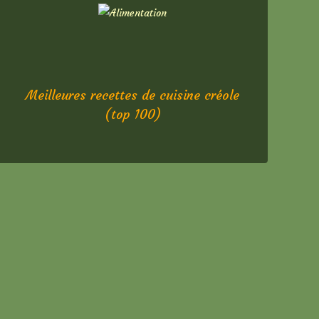
Meilleures recettes de cuisine créole
(top 100)