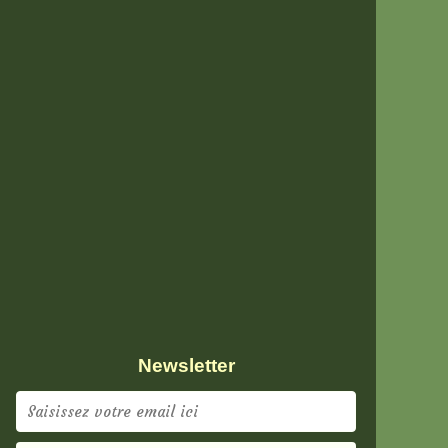
Newsletter