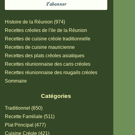
Histoire de la Réunion (974)
Recettes créoles de l'ile de la Réunion
Recettes de cuisine créole traditionnelle
Recettes de cuisine mauricienne
Recettes des plats créoles asiatiques
Recettes réunionnaise des caris créoles
Recettes réunionnaise des rougails créoles
Sommaire
Catégories
Traditionnel (650)
Recette Familiale (511)
Plat Principal (477)
Cuisine Créole (421)