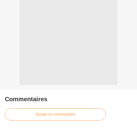
Commentaires
Ajouter un commentaire