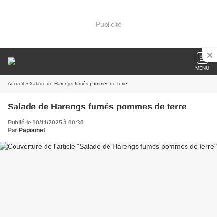
Publicité
MENU
Accueil
» Salade de Harengs fumés pommes de terre
Salade de Harengs fumés pommes de terre
Publié le 10/11/2025 à 00:30
Par
Papounet