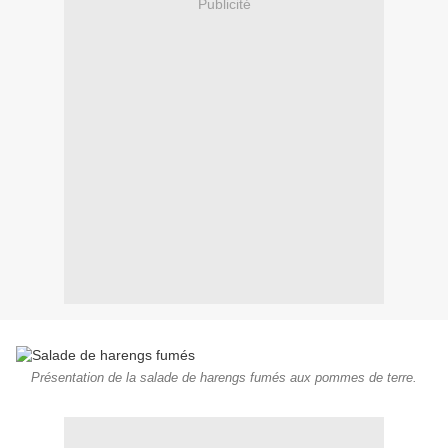
Publicité
Présentation de la salade de harengs fumés aux pommes de terre.