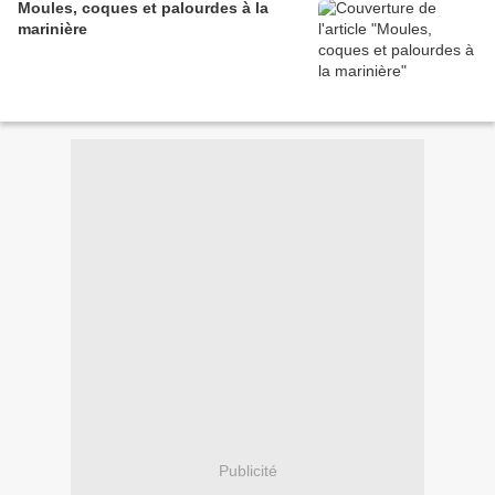
Moules, coques et palourdes à la
marinière
Publicité