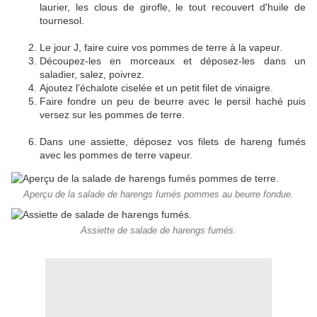
laurier, les clous de girofle, le tout recouvert d'huile de
tournesol.
Le jour J, faire cuire vos pommes de terre à la vapeur.
Découpez-les en morceaux et déposez-les dans un
saladier, salez, poivrez.
Ajoutez l'échalote ciselée et un petit filet de vinaigre.
Faire fondre un peu de beurre avec le persil haché puis
versez sur les pommes de terre.
Dans une assiette, déposez vos filets de hareng fumés
avec les pommes de terre vapeur.
Aperçu de la salade de harengs fumés pommes au beurre fondue.
Assiette de salade de harengs fumés.