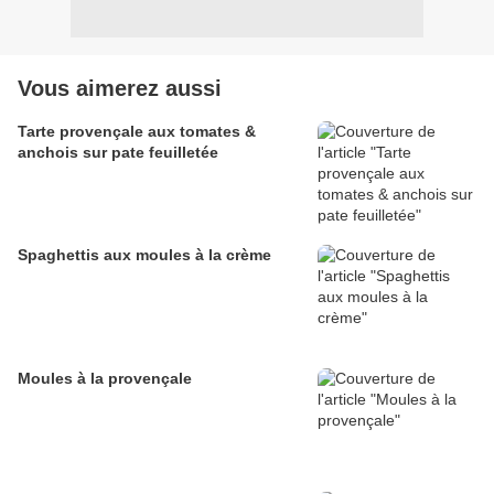
Vous aimerez aussi
Tarte provençale aux tomates &
anchois sur pate feuilletée
Spaghettis aux moules à la crème
Moules à la provençale