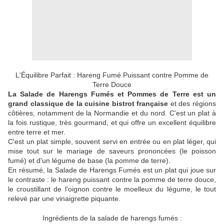
L'Équilibre Parfait : Hareng Fumé Puissant contre Pomme de
Terre Douce
La Salade de Harengs Fumés et Pommes de Terre est un
grand classique de la cuisine bistrot française
et des régions
côtières, notamment de la Normandie et du nord. C'est un plat à
la fois rustique, très gourmand, et qui offre un excellent équilibre
entre terre et mer.
C'est un plat simple, souvent servi en entrée ou en plat léger, qui
mise tout sur le mariage de saveurs prononcées (le poisson
fumé) et d'un légume de base (la pomme de terre).
En résumé, la Salade de Harengs Fumés est un plat qui joue sur
le contraste : le hareng puissant contre la pomme de terre douce,
le croustillant de l'oignon contre le moelleux du légume, le tout
relevé par une vinaigrette piquante.
Ingrédients de la salade de harengs fumés :