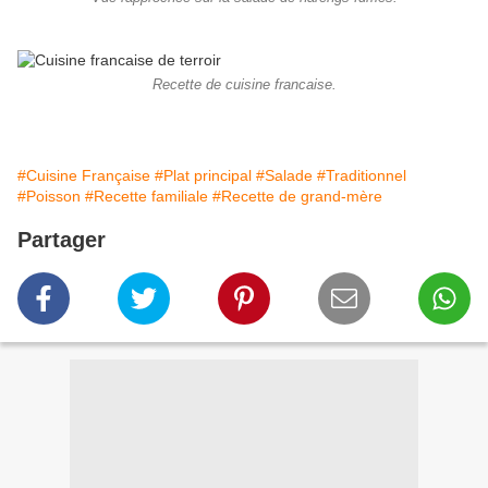
Recette de cuisine francaise.
#Cuisine Française
#Plat principal
#Salade
#Traditionnel
#Poisson
#Recette familiale
#Recette de grand-mère
Partager