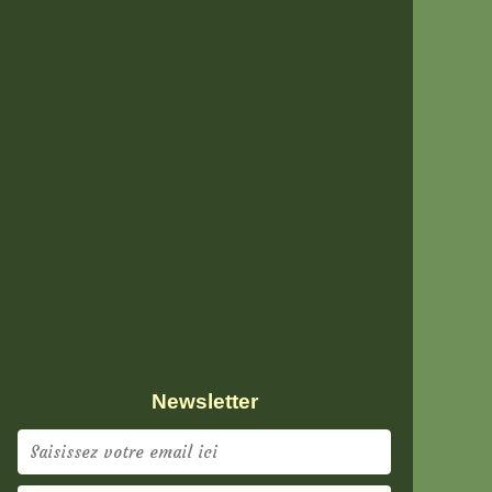
Newsletter