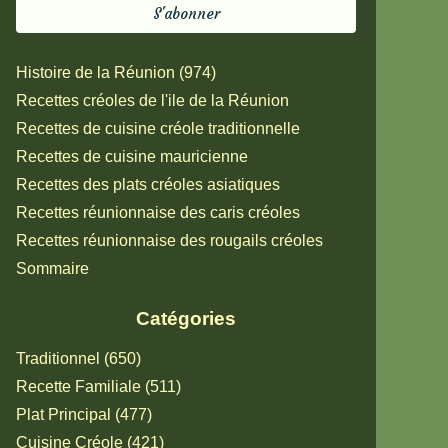
Histoire de la Réunion (974)
Recettes créoles de l'ile de la Réunion
Recettes de cuisine créole traditionnelle
Recettes de cuisine mauricienne
Recettes des plats créoles asiatiques
Recettes réunionnaise des caris créoles
Recettes réunionnaise des rougails créoles
Sommaire
Catégories
Traditionnel (650)
Recette Familiale (511)
Plat Principal (477)
Cuisine Créole (421)