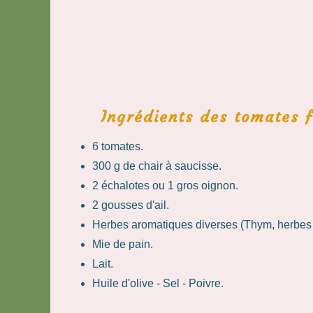
Ingrédients des tomates f
6 tomates.
300 g de chair à saucisse.
2 échalotes ou 1 gros oignon.
2 gousses d'ail.
Herbes aromatiques diverses (Thym, herbes
Mie de pain.
Lait.
Huile d'olive - Sel - Poivre.