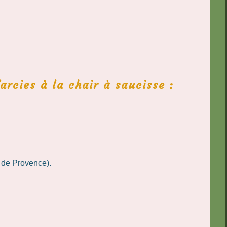
arcies à la chair à saucisse :
 de Provence).