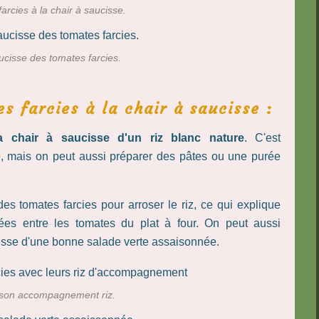
arcies à la chair à saucisse.
aucisse des tomates farcies.
 farcies à la chair à saucisse :
 chair à saucisse d'un riz blanc nature
. C'est
e, mais on peut aussi préparer des pâtes ou une purée
s tomates farcies pour arroser le riz, ce qui explique
ées entre les tomates du plat à four. On peut aussi
cisse d'une bonne salade verte assaisonnée.
 son accompagnement riz.