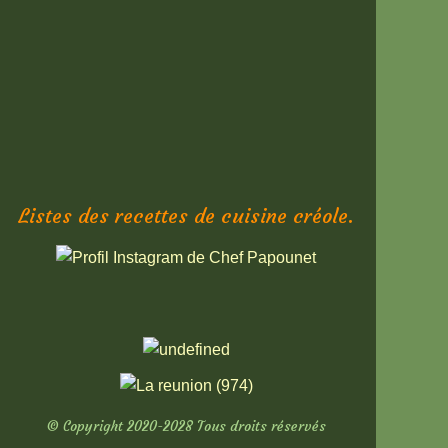
Listes des recettes de cuisine créole.
© Copyright 2020-2028 Tous droits réservés