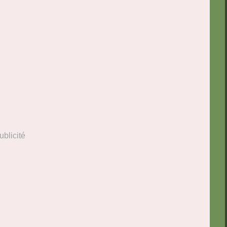
ublicité