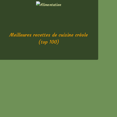
Meilleures recettes de cuisine créole
(top 100)