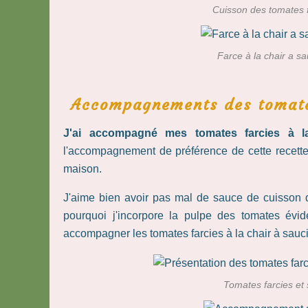
Cuisson des tomates f
Farce à la chair a s
Accompagnements des tomates
J'ai accompagné mes tomates farcies à la
l'accompagnement de préférence de cette recett
maison.
J'aime bien avoir pas mal de sauce de cuisson de
pourquoi j'incorpore la pulpe des tomates évid
accompagner les tomates farcies à la chair à sau
Tomates farcies et