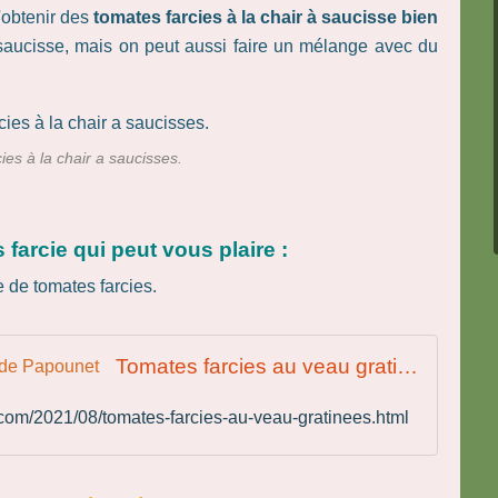
'obtenir des
tomates farcies à la chair à saucisse bien
à saucisse, mais on peut aussi faire un mélange avec du
ies à la chair a saucisses.
 farcie qui peut vous plaire :
Tomates farcies au veau gratinées - Recettes de Papounet
.com/2021/08/tomates-farcies-au-veau-gratinees.html