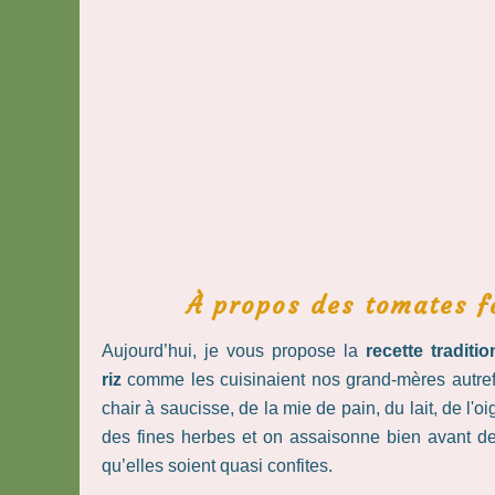
À propos des tomates fa
Aujourd’hui, je vous propose la
recette traditi
riz
comme les cuisinaient nos grand-mères autrefo
chair à saucisse, de la mie de pain, du lait, de l'
des fines herbes et on assaisonne bien avant de f
qu’elles soient quasi confites.