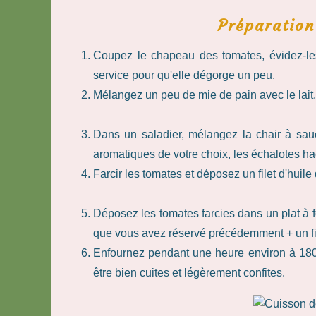
Préparation
Coupez le chapeau des tomates, évidez-les
service pour qu'elle dégorge un peu.
Mélangez un peu de mie de pain avec le lait.
Dans un saladier, mélangez la chair à sauc
aromatiques de votre choix, les échalotes hac
Farcir les tomates et déposez un filet d'huile 
Déposez les tomates farcies dans un plat à 
que vous avez réservé précédemment + un file
Enfournez pendant une heure environ à 180° 
être bien cuites et légèrement confites.