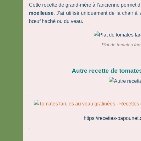
Cette recette de grand-mère à l'ancienne permet d
moelleuse
. J’ai utilisé uniquement de la chair 
bœuf haché ou du veau.
Plat de tomates farc
Autre recette de tomates
https://recettes-papounet