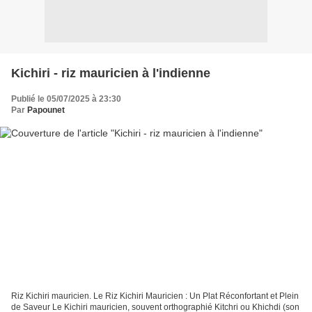
Kichiri - riz mauricien à l'indienne
Publié le 05/07/2025 à 23:30
Par
Papounet
Riz Kichiri mauricien. Le Riz Kichiri Mauricien : Un Plat Réconfortant et Plein
de Saveur Le Kichiri mauricien, souvent orthographié Kitchri ou Khichdi (son