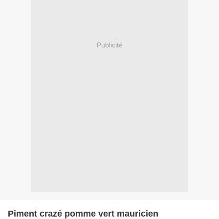
Publicité
Piment crazé pomme vert mauricien