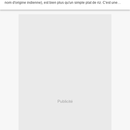
nom d'origine indienne), est bien plus qu'un simple plat de riz. C'est une
incarnation de la diversité...
Publicité