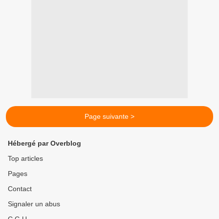
Page suivante >
Hébergé par Overblog
Top articles
Pages
Contact
Signaler un abus