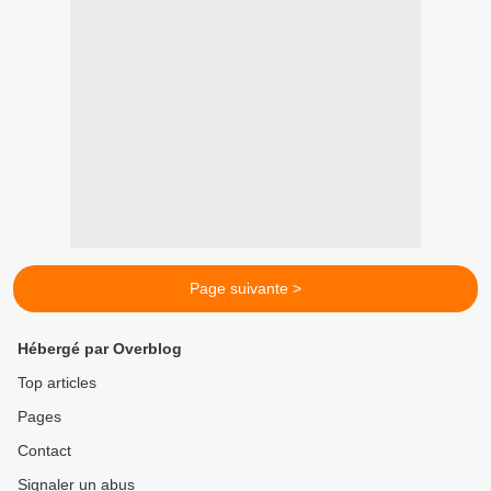
Page suivante >
Hébergé par Overblog
Top articles
Pages
Contact
Signaler un abus