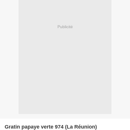
Publicité
Gratin papaye verte 974 (La Réunion)