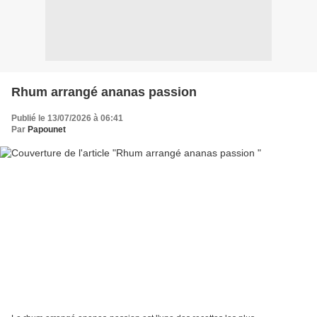
Rhum arrangé ananas passion
Publié le 13/07/2026 à 06:41
Par
Papounet