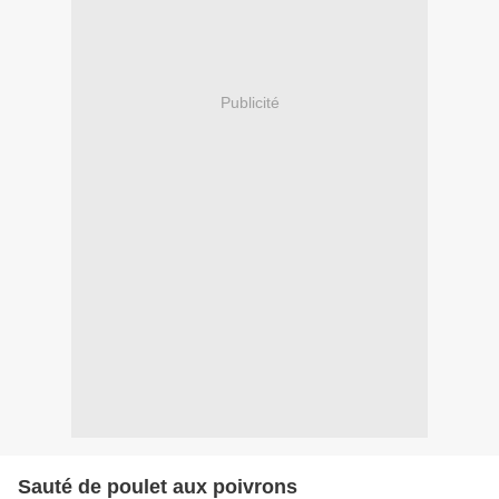
Publicité
Sauté de poulet aux poivrons