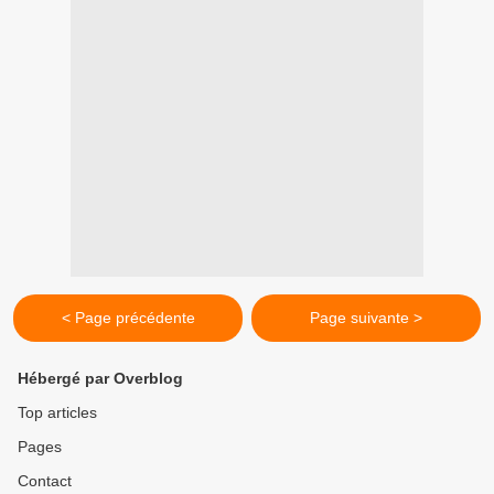
< Page précédente
Page suivante >
Hébergé par Overblog
Top articles
Pages
Contact