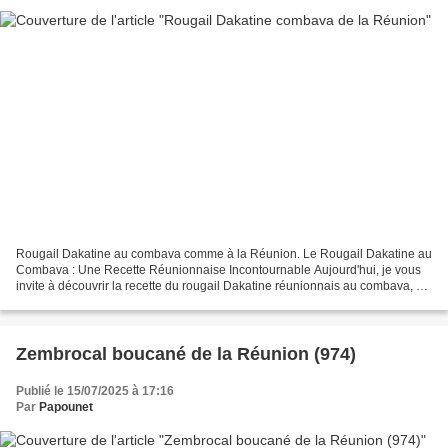
Rougail Dakatine au combava comme à la Réunion. Le Rougail Dakatine au
Combava : Une Recette Réunionnaise Incontournable Aujourd'hui, je vous
invite à découvrir la recette du rougail Dakatine réunionnais au combava, un
accompagnement particulièrement...
Zembrocal boucané de la Réunion (974)
Publié le 15/07/2025 à 17:16
Par
Papounet