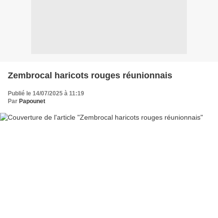
Zembrocal haricots rouges réunionnais
Publié le 14/07/2025 à 11:19
Par
Papounet