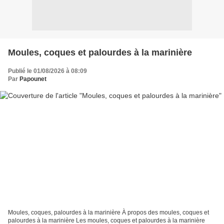
Moules, coques et palourdes à la marinière
Publié le 01/08/2026 à 08:09
Par
Papounet
Moules, coques, palourdes à la marinière À propos des moules, coques et
palourdes à la marinière Les moules, coques et palourdes à la marinière