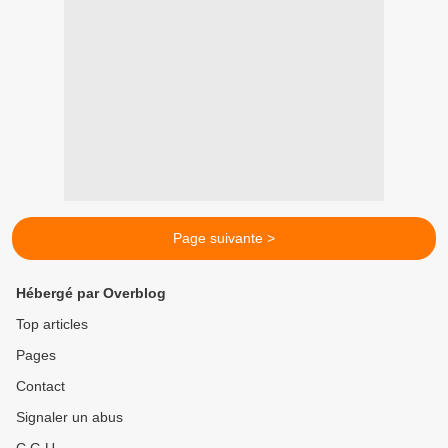
Page suivante >
Hébergé par Overblog
Top articles
Pages
Contact
Signaler un abus