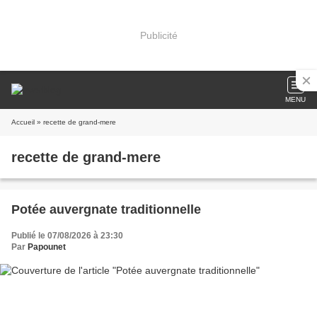
Publicité
MENU
Accueil
» recette de grand-mere
recette de grand-mere
Potée auvergnate traditionnelle
Publié le 07/08/2026 à 23:30
Par
Papounet