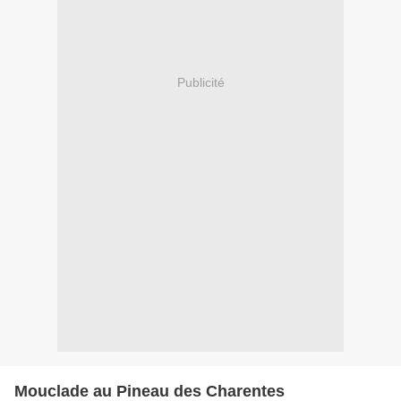
Publicité
Mouclade au Pineau des Charentes