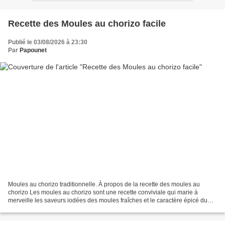
Recette des Moules au chorizo facile
Publié le 03/08/2026 à 23:30
Par
Papounet
Moules au chorizo traditionnelle. À propos de la recette des moules au
chorizo Les moules au chorizo sont une recette conviviale qui marie à
merveille les saveurs iodées des moules fraîches et le caractère épicé du
chorizo. Inspiré des cuisines du littoral...