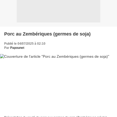
Porc au Zembériques (germes de soja)
Publié le 04/07/2025 à 02:10
Par
Papounet