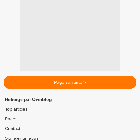
Page suivante >
Hébergé par Overblog
Top articles
Pages
Contact
Signaler un abus