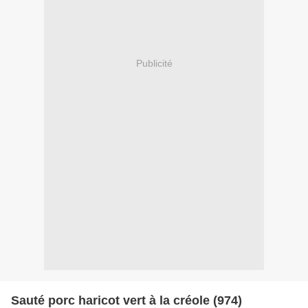
Publicité
Sauté porc haricot vert à la créole (974)