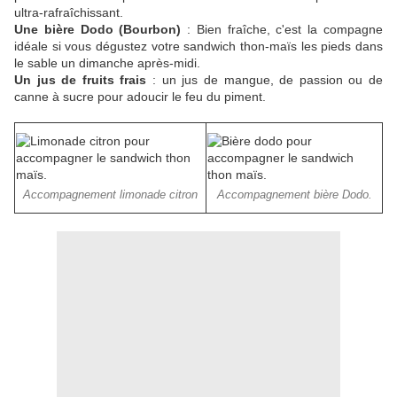
ultra-rafraîchissant.
Une bière Dodo (Bourbon)
: Bien fraîche, c'est la compagne
idéale si vous dégustez votre sandwich thon-maïs les pieds dans
le sable un dimanche après-midi.
Un jus de fruits frais
: un jus de mangue, de passion ou de
canne à sucre pour adoucir le feu du piment.
Accompagnement limonade citron
Accompagnement bière Dodo.