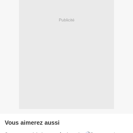
Publicité
Vous aimerez aussi