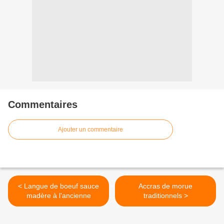
Commentaires
Ajouter un commentaire
< Langue de boeuf sauce
Accras de morue
madère à l'ancienne
traditionnels >