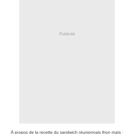
Publicité
À propos de la recette du sandwich réunionnais thon maïs :