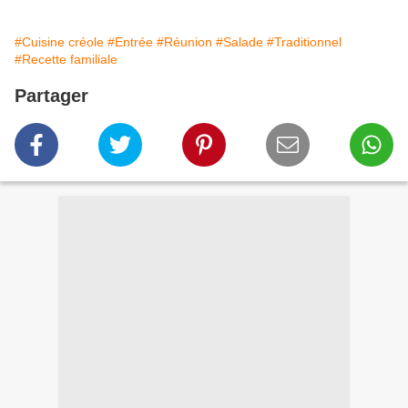
#Cuisine créole
#Entrée
#Réunion
#Salade
#Traditionnel
#Recette familiale
Partager