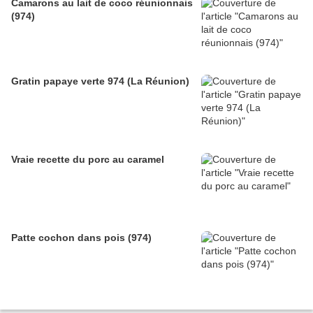
Camarons au lait de coco réunionnais
(974)
Gratin papaye verte 974 (La Réunion)
Vraie recette du porc au caramel
Patte cochon dans pois (974)