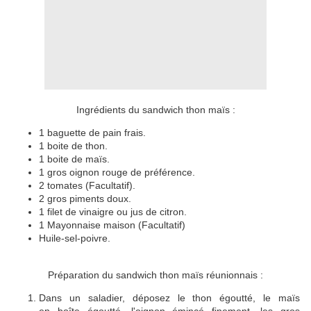
Ingrédients du sandwich thon maïs :
1 baguette de pain frais.
1 boite de thon.
1 boite de maïs.
1 gros oignon rouge de préférence.
2 tomates (Facultatif).
2 gros piments doux.
1 filet de vinaigre ou jus de citron.
1 Mayonnaise maison (Facultatif)
Huile-sel-poivre.
Préparation du sandwich thon maïs réunionnais :
Dans un saladier, déposez le thon égoutté, le maïs