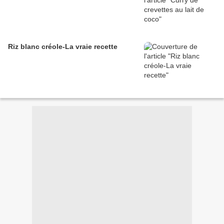
Riz blanc créole-La vraie recette