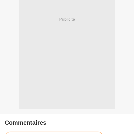
Publicité
Commentaires