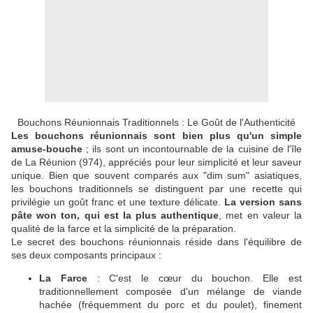
Bouchons Réunionnais Traditionnels : Le Goût de l'Authenticité
Les bouchons réunionnais sont bien plus qu'un simple
amuse-bouche
; ils sont un incontournable de la cuisine de l'île
de La Réunion (974), appréciés pour leur simplicité et leur saveur
unique. Bien que souvent comparés aux "dim sum" asiatiques,
les bouchons traditionnels se distinguent par une recette qui
privilégie un goût franc et une texture délicate.
La version sans
pâte won ton, qui est la plus authentique
, met en valeur la
qualité de la farce et la simplicité de la préparation.
Le secret des bouchons réunionnais réside dans l'équilibre de
ses deux composants principaux :
La Farce
: C'est le cœur du bouchon. Elle est
traditionnellement composée d'un mélange de viande
hachée (fréquemment du porc et du poulet), finement