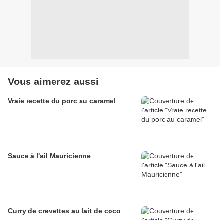
Vous aimerez aussi
Vraie recette du porc au caramel
Sauce à l'ail Mauricienne
Curry de crevettes au lait de coco