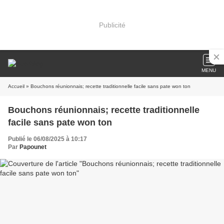
Publicité
MENU
Accueil
» Bouchons réunionnais; recette traditionnelle facile sans pate won ton
Bouchons réunionnais; recette traditionnelle
facile sans pate won ton
Publié le 06/08/2025 à 10:17
Par
Papounet