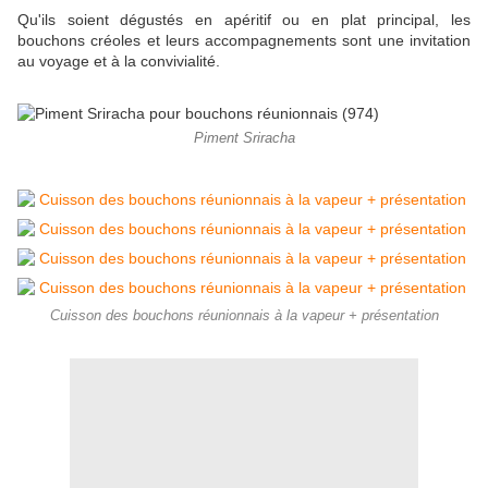
Qu'ils soient dégustés en apéritif ou en plat principal, les
bouchons créoles et leurs accompagnements sont une invitation
au voyage et à la convivialité.
Piment Sriracha
Cuisson des bouchons réunionnais à la vapeur + présentation