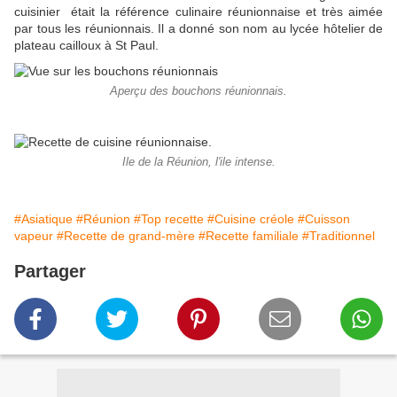
cuisinier était la référence culinaire réunionnaise et très aimée
par tous les réunionnais. Il a donné son nom au lycée hôtelier de
plateau cailloux à St Paul.
Aperçu des bouchons réunionnais.
Ile de la Réunion, l'ile intense.
#Asiatique
#Réunion
#Top recette
#Cuisine créole
#Cuisson
vapeur
#Recette de grand-mère
#Recette familiale
#Traditionnel
Partager