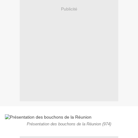
Publicité
Présentation des bouchons de la Réunion (974)