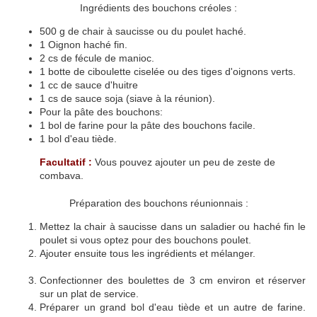
Ingrédients des bouchons créoles :
500 g de chair à saucisse ou du poulet haché.
1 Oignon haché fin.
2 cs de fécule de manioc.
1 botte de ciboulette ciselée ou des tiges d'oignons verts.
1 cc de sauce d'huitre
1 cs de sauce soja (siave à la réunion).
Pour la pâte des bouchons:
1 bol de farine pour la pâte des bouchons facile.
1 bol d'eau tiède.
Facultatif :
Vous pouvez ajouter un peu de zeste de
combava.
Préparation des bouchons réunionnais :
Mettez la chair à saucisse dans un saladier ou haché fin le
poulet si vous optez pour des bouchons poulet.
Ajouter ensuite tous les ingrédients et mélanger.
Confectionner des boulettes de 3 cm environ et réserver
sur un plat de service.
Préparer un grand bol d'eau tiède et un autre de farine.