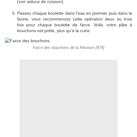
(voir astuce de cuisson).
Passez chaque boulette dans l'eau en premier puis dans la
farine, vous recommencez cette opération deux ou trois
fois pour chaque boulette de farce. Voilà, votre pâte à
bouchons est prête, plus qu'à la cuire.
Farce des bouchons de la Réunion (974)