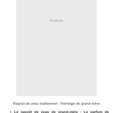
Publicité
Ragoût de veau traditionnel : l'héritage de grand-mère
Le ragoût de veau de grand-mère : Le parfum de