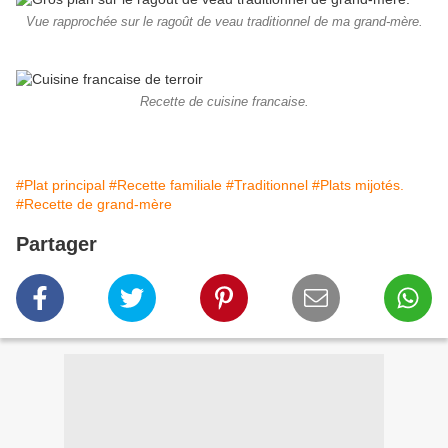
Vue rapprochée sur le ragoût de veau traditionnel de ma grand-mère.
Recette de cuisine francaise.
#Plat principal
#Recette familiale
#Traditionnel
#Plats mijotés.
#Recette de grand-mère
Partager