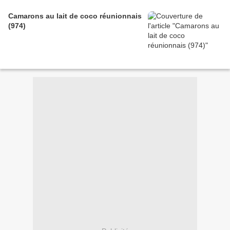
Camarons au lait de coco réunionnais
(974)