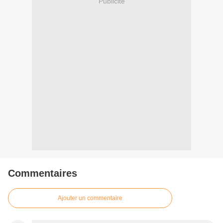
Publicité
Commentaires
Ajouter un commentaire