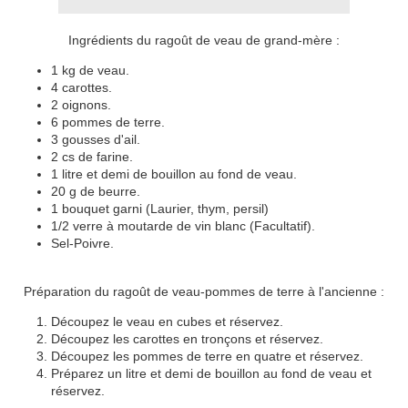
Ingrédients du ragoût de veau de grand-mère :
1 kg de veau.
4 carottes.
2 oignons.
6 pommes de terre.
3 gousses d'ail.
2 cs de farine.
1 litre et demi de bouillon au fond de veau.
20 g de beurre.
1 bouquet garni (Laurier, thym, persil)
1/2 verre à moutarde de vin blanc (Facultatif).
Sel-Poivre.
Préparation du ragoût de veau-pommes de terre à l'ancienne :
Découpez le veau en cubes et réservez.
Découpez les carottes en tronçons et réservez.
Découpez les pommes de terre en quatre et réservez.
Préparez un litre et demi de bouillon au fond de veau et
réservez.