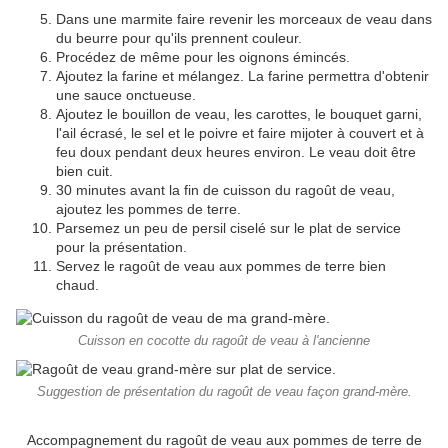
Dans une marmite faire revenir les morceaux de veau dans
du beurre pour qu'ils prennent couleur.
Procédez de même pour les oignons émincés.
Ajoutez la farine et mélangez. La farine permettra d'obtenir
une sauce onctueuse.
Ajoutez le bouillon de veau, les carottes, le bouquet garni,
l'ail écrasé, le sel et le poivre et faire mijoter à couvert et à
feu doux pendant deux heures environ. Le veau doit être
bien cuit.
30 minutes avant la fin de cuisson du ragoût de veau,
ajoutez les pommes de terre.
Parsemez un peu de persil ciselé sur le plat de service
pour la présentation.
Servez le ragoût de veau aux pommes de terre bien
chaud.
Cuisson en cocotte du ragoût de veau à l'ancienne
Suggestion de présentation du ragoût de veau façon grand-mère.
Accompagnement du ragoût de veau aux pommes de terre de