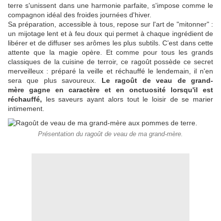
terre s'unissent dans une harmonie parfaite, s'impose comme le
compagnon idéal des froides journées d'hiver.
Sa préparation, accessible à tous, repose sur l'art de "mitonner" :
un mijotage lent et à feu doux qui permet à chaque ingrédient de
libérer et de diffuser ses arômes les plus subtils. C’est dans cette
attente que la magie opère. Et comme pour tous les grands
classiques de la cuisine de terroir, ce ragoût possède ce secret
merveilleux : préparé la veille et réchauffé le lendemain, il n'en
sera que plus savoureux.
Le ragoût de veau de grand-
mère gagne en caractère et en onctuosité lorsqu'il est
réchauffé,
les saveurs ayant alors tout le loisir de se marier
intimement.
Présentation du ragoût de veau de ma grand-mère.