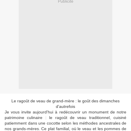
Publicité
Le ragoût de veau de grand-mère : le goût des dimanches
d'autrefois
Je vous invite aujourd'hui à redécouvrir un monument de notre
patrimoine culinaire : le ragoût de veau traditionnel, cuisiné
patiemment dans une cocotte selon les méthodes ancestrales de
nos grands-mères. Ce plat familial, où le veau et les pommes de