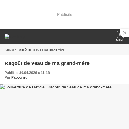
Publicité
MENU
Accueil
» Ragoût de veau de ma grand-mère
Ragoût de veau de ma grand-mère
Publié le 30/04/2026 à 11:18
Par
Papounet