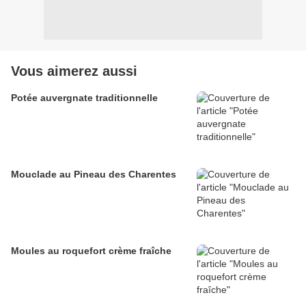
Vous aimerez aussi
Potée auvergnate traditionnelle
Mouclade au Pineau des Charentes
Moules au roquefort crème fraîche