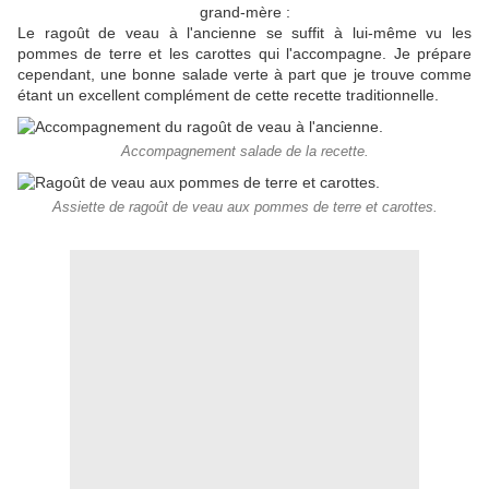
grand-mère :
Le ragoût de veau à l'ancienne se suffit à lui-même vu les
pommes de terre et les carottes qui l'accompagne. Je prépare
cependant, une bonne salade verte à part que je trouve comme
étant un excellent complément de cette recette traditionnelle.
Accompagnement salade de la recette.
Assiette de ragoût de veau aux pommes de terre et carottes.