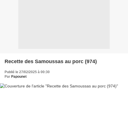
Recette des Samoussas au porc (974)
Publié le 27/02/2025 à 00:30
Par
Papounet