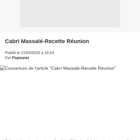
Cabri Massalé-Recette Réunion
Publié le 21/04/2025 à 18:03
Par
Papounet