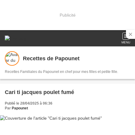
Publicité
MENU
Recettes de Papounet
Recettes Familiales du Papounet en chef pour mes filles et petite fille.
Cari ti jacques poulet fumé
Publié le 28/04/2025 à 06:36
Par
Papounet