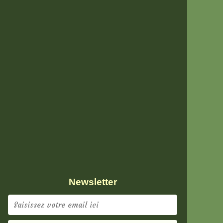
Newsletter