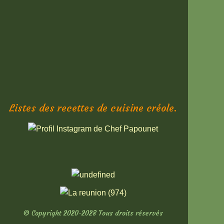
Listes des recettes de cuisine créole.
© Copyright 2020-2028 Tous droits réservés