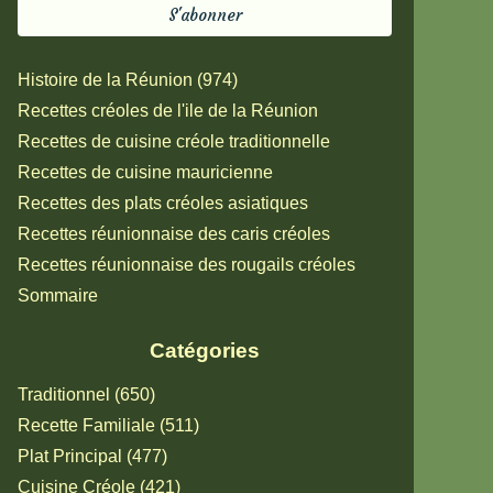
Histoire de la Réunion (974)
Recettes créoles de l'ile de la Réunion
Recettes de cuisine créole traditionnelle
Recettes de cuisine mauricienne
Recettes des plats créoles asiatiques
Recettes réunionnaise des caris créoles
Recettes réunionnaise des rougails créoles
Sommaire
Catégories
Traditionnel (650)
Recette Familiale (511)
Plat Principal (477)
Cuisine Créole (421)