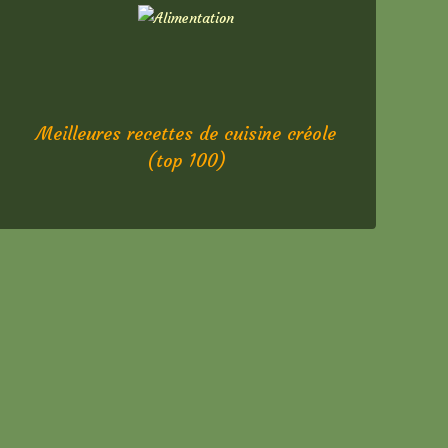
Meilleures recettes de cuisine créole
(top 100)