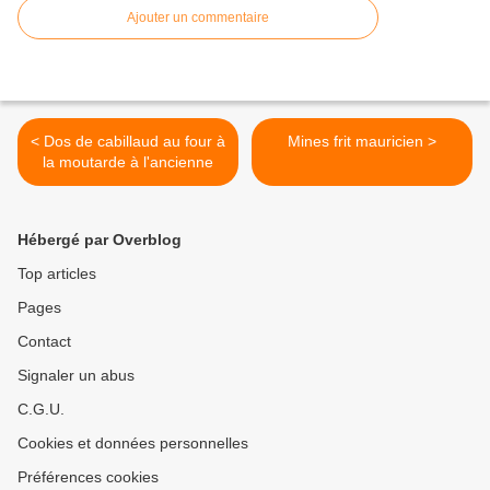
Ajouter un commentaire
< Dos de cabillaud au four à
Mines frit mauricien >
la moutarde à l'ancienne
Hébergé par Overblog
Top articles
Pages
Contact
Signaler un abus
C.G.U.
Cookies et données personnelles
Préférences cookies