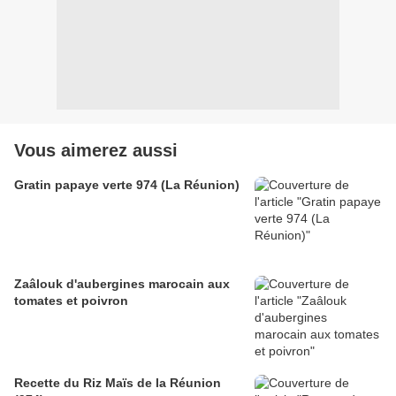
Vous aimerez aussi
Gratin papaye verte 974 (La Réunion)
Zaâlouk d'aubergines marocain aux
tomates et poivron
Recette du Riz Maïs de la Réunion