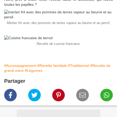
toutes les papilles ?
Merlan frit avec des pommes de terres vapeur au beurre et au persil.
Recette de cuisine francaise.
#Accompagnement
#Recette familiale
#Traditionnel
#Recette de
grand-mère
#Légumes
Partager