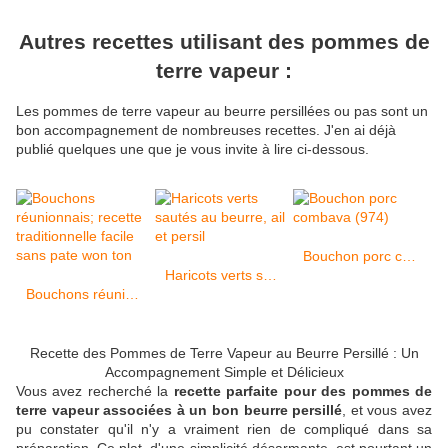
Autres recettes utilisant des pommes de
terre vapeur :
Les pommes de terre vapeur au beurre persillées ou pas sont un
bon accompagnement de nombreuses recettes. J'en ai déjà
publié quelques une que je vous invite à lire ci-dessous.
Bouchon porc combava (974)
Haricots verts sautés au beurre, ail et persil
Bouchons réunionnais; recette traditionnelle facile sans pate won ton
Recette des Pommes de Terre Vapeur au Beurre Persillé : Un
Accompagnement Simple et Délicieux
Vous avez recherché la
recette parfaite pour des pommes de
terre vapeur associées à un bon beurre persillé
, et vous avez
pu constater qu'il n'y a vraiment rien de compliqué dans sa