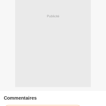
Publicité
Commentaires