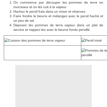
On commence par découper les pommes de terre en
morceaux et on les cuit à la vapeur.
Hachez le persil frais dans un mixer et réservez.
Faire fondre le beurre et mélangez avec le persil haché et
un peu de sel.
Déposez les pommes de terre vapeur dans un plat de
service et nappez-les avec le beurre fondu persillé.