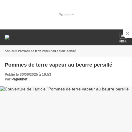
Publicité
MENU
Accueil
» Pommes de terre vapeur au beurre persillé
Pommes de terre vapeur au beurre persillé
Publié le 30/06/2025 à 16:53
Par
Papounet