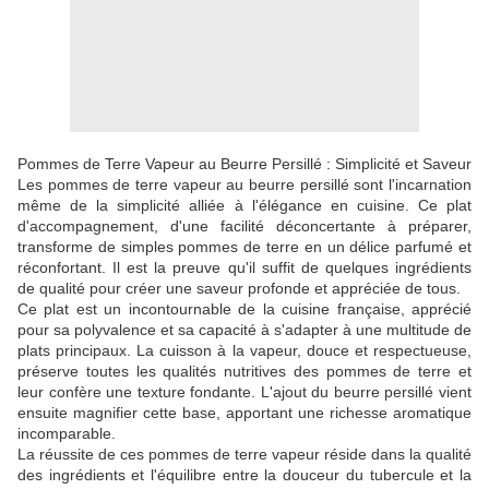
Pommes de Terre Vapeur au Beurre Persillé : Simplicité et Saveur
Les pommes de terre vapeur au beurre persillé sont l'incarnation
même de la simplicité alliée à l'élégance en cuisine. Ce plat
d'accompagnement, d'une facilité déconcertante à préparer,
transforme de simples pommes de terre en un délice parfumé et
réconfortant. Il est la preuve qu'il suffit de quelques ingrédients
de qualité pour créer une saveur profonde et appréciée de tous.
Ce plat est un incontournable de la cuisine française, apprécié
pour sa polyvalence et sa capacité à s'adapter à une multitude de
plats principaux. La cuisson à la vapeur, douce et respectueuse,
préserve toutes les qualités nutritives des pommes de terre et
leur confère une texture fondante. L'ajout du beurre persillé vient
ensuite magnifier cette base, apportant une richesse aromatique
incomparable.
La réussite de ces pommes de terre vapeur réside dans la qualité
des ingrédients et l'équilibre entre la douceur du tubercule et la