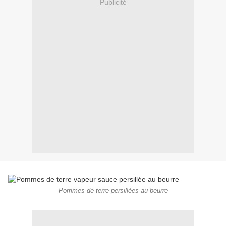
Publicité
Pommes de terre persillées au beurre