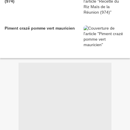
(974)
Piment crazé pomme vert mauricien