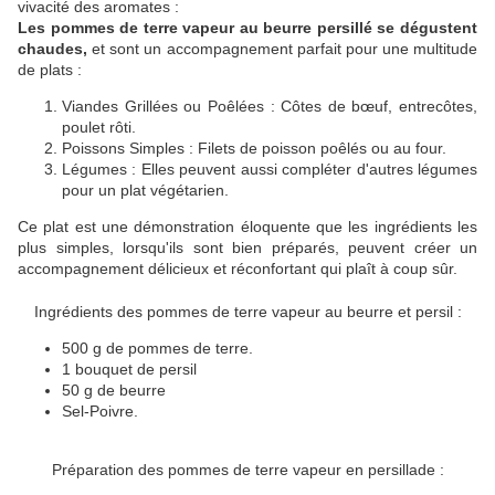
vivacité des aromates :
Les pommes de terre vapeur au beurre persillé se dégustent
chaudes,
et sont un accompagnement parfait pour une multitude
de plats :
Viandes Grillées ou Poêlées : Côtes de bœuf, entrecôtes,
poulet rôti.
Poissons Simples : Filets de poisson poêlés ou au four.
Légumes : Elles peuvent aussi compléter d'autres légumes
pour un plat végétarien.
Ce plat est une démonstration éloquente que les ingrédients les
plus simples, lorsqu'ils sont bien préparés, peuvent créer un
accompagnement délicieux et réconfortant qui plaît à coup sûr.
Ingrédients des pommes de terre vapeur au beurre et persil :
500 g de pommes de terre.
1 bouquet de persil
50 g de beurre
Sel-Poivre.
Préparation des pommes de terre vapeur en persillade :