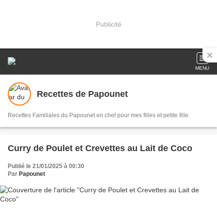
Publicité
MENU
Recettes de Papounet
Recettes Familiales du Papounet en chef pour mes filles et petite fille.
Curry de Poulet et Crevettes au Lait de Coco
Publié le 21/01/2025 à 00:30
Par
Papounet