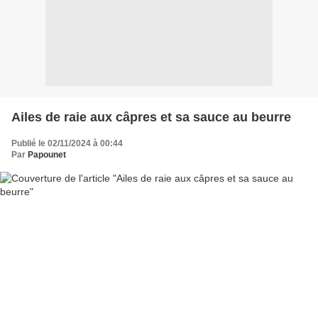
Ailes de raie aux câpres et sa sauce au beurre
Publié le 02/11/2024 à 00:44
Par
Papounet