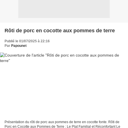
Rôti de porc en cocotte aux pommes de terre
Publié le 01/07/2025 à 22:16
Par
Papounet
Présentation du rôti de porc aux pommes de terre en cocotte fonte. Rôti de
Porc en Cocotte aux Pommes de Terre : Le Plat Familial et Réconfortant Le