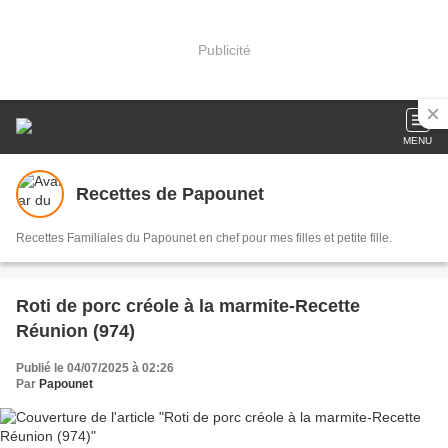
Publicité
MENU
Recettes de Papounet
Recettes Familiales du Papounet en chef pour mes filles et petite fille.
Roti de porc créole à la marmite-Recette
Réunion (974)
Publié le 04/07/2025 à 02:26
Par
Papounet