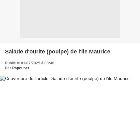
Salade d'ourite (poulpe) de l'ile Maurice
Publié le 01/07/2025 à 08:46
Par
Papounet