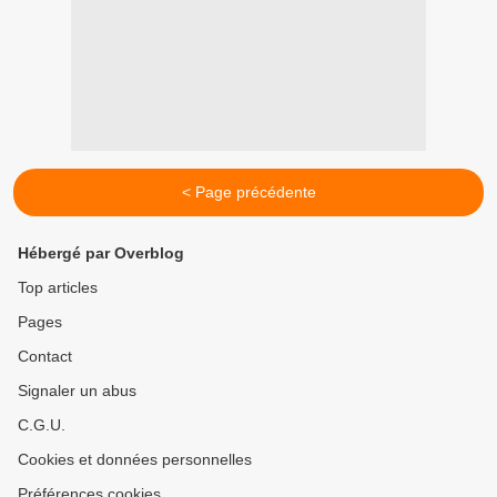
< Page précédente
Hébergé par Overblog
Top articles
Pages
Contact
Signaler un abus
C.G.U.
Cookies et données personnelles
Préférences cookies