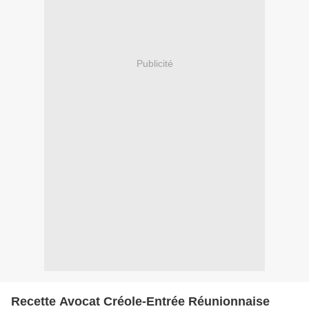
Publicité
Recette Avocat Créole-Entrée Réunionnaise