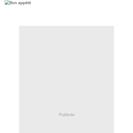
Publicité