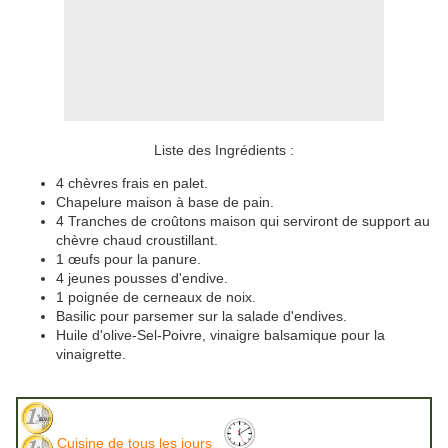
Liste des Ingrédients :
4 chèvres frais en palet.
Chapelure maison à base de pain.
4 Tranches de croûtons maison qui serviront de support au
chèvre chaud croustillant.
1 œufs pour la panure.
4 jeunes pousses d'endive.
1 poignée de cerneaux de noix.
Basilic pour parsemer sur la salade d'endives.
Huile d'olive-Sel-Poivre, vinaigre balsamique pour la
vinaigrette.
Cuisine de tous les jours