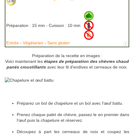
Préparation :
15 min - Cuisson :
10 min
Entrée
-
Végétarien
-
Sans gluten
Préparation de la recette en images :
Voici maintenant les
étapes de préparation des chèvres chaud
panés croustillants
avec leur lit d'endives et cerneaux de noix.
Préparez un bol de chapelure et un bol avec l'œuf battu.
Prenez chaque palet de chèvre, passez le en premier dans
l'œuf puis la chapelure et réservez.
Découpez à part les cerneaux de noix et coupez les