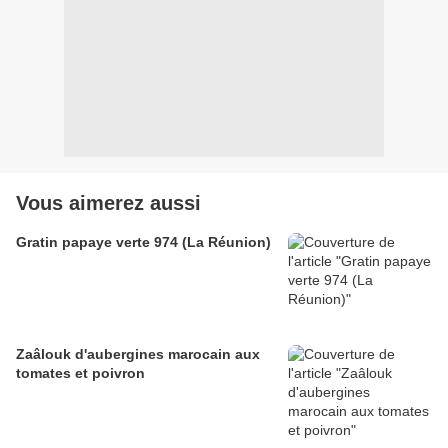
Vous aimerez aussi
Gratin papaye verte 974 (La Réunion)
Zaâlouk d'aubergines marocain aux
tomates et poivron