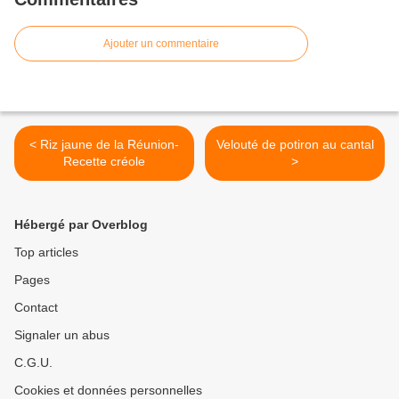
Ajouter un commentaire
< Riz jaune de la Réunion-
Velouté de potiron au cantal
Recette créole
>
Hébergé par Overblog
Top articles
Pages
Contact
Signaler un abus
C.G.U.
Cookies et données personnelles