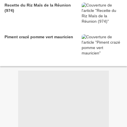
Recette du Riz Maïs de la Réunion
(974)
Piment crazé pomme vert mauricien