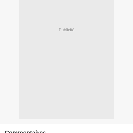
Publicité
Commentaires