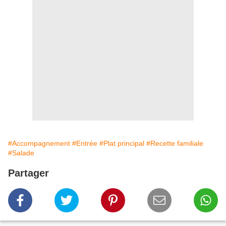
#Accompagnement
#Entrée
#Plat principal
#Recette familiale
#Salade
Partager