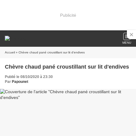
Publicité
MENU
Accueil
» Chèvre chaud pané croustillant sur lit d'endives
Chèvre chaud pané croustillant sur lit d'endives
Publié le 08/10/2020 à 23:30
Par
Papounet