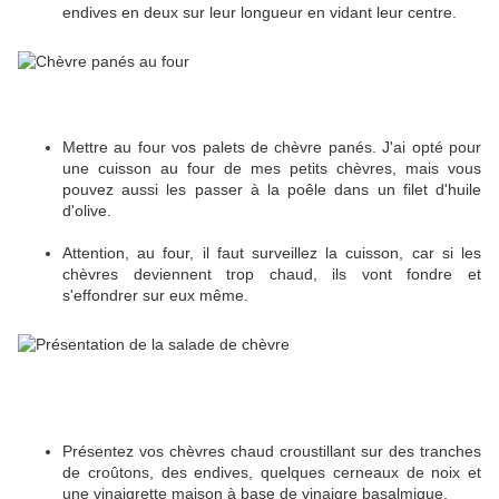
endives en deux sur leur longueur en vidant leur centre.
Mettre au four vos palets de chèvre panés. J'ai opté pour
une cuisson au four de mes petits chèvres, mais vous
pouvez aussi les passer à la poêle dans un filet d'huile
d'olive.
Attention, au four, il faut surveillez la cuisson, car si les
chèvres deviennent trop chaud, ils vont fondre et
s'effondrer sur eux même.
Présentez vos chèvres chaud croustillant sur des tranches
de croûtons, des endives, quelques cerneaux de noix et
une vinaigrette maison à base de vinaigre basalmique.