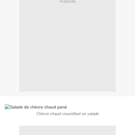
Publicité
Chèvre chaud croustillant en salade