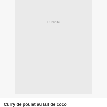
Publicité
Curry de poulet au lait de coco