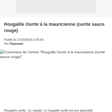
Rougaille Ourite à la mauricienne (ourite sauce
rouge)
Publié le 27/10/2024 à 00:54
Par
Papounet
Rougaille ourite , riz, salade. Le rougaille ourite est une spécialité