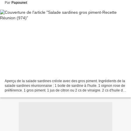
Par
Papounet
Aperçu de la salade sardines créole avec des gros piment. Ingrédients de la
salade sardines réunionnaise : 1 boite de sardine à l'huile. 1 oignon rose de
préférence. 1 gros piment. 1 jus de citron ou 2 cs de vinaigre. 2 cs d'huile de
tournesol. Gros sel-3...