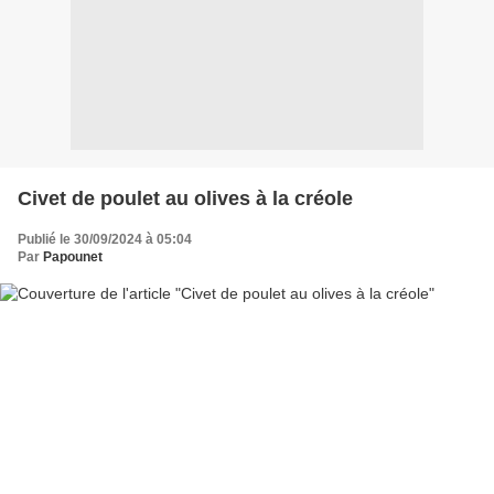
Civet de poulet au olives à la créole
Publié le 30/09/2024 à 05:04
Par
Papounet