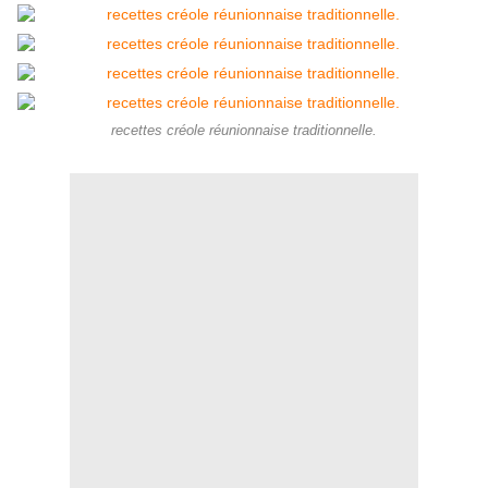
recettes créole réunionnaise traditionnelle.