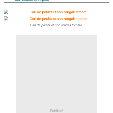
Cari de poulet et son rougail tomate.
Publicité