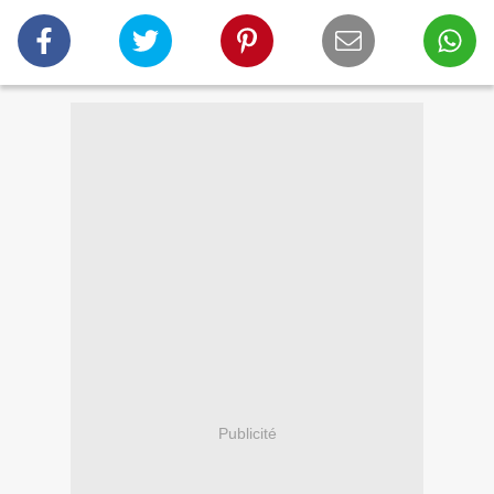
Publicité