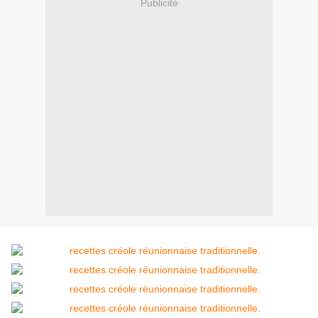
Publicité