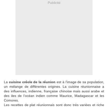
Publicité
La
cuisine créole de la réunion
est à l'image de sa population,
un mélange de différentes origines. La cuisine réunionnaise a
des influences, indienne, française chinoise mais aussi arabe et
des iles de l’océan indien comme Maurice, Madagascar et les
Comores.
Les recettes de plat réunionnais sont donc très variées et riche