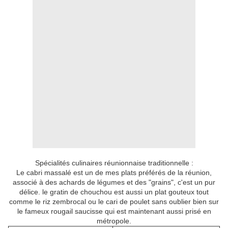
Spécialités culinaires réunionnaise traditionnelle :
Le cabri massalé est un de mes plats préférés de la réunion,
associé à des achards de légumes et des "grains", c'est un pur
délice. le gratin de chouchou est aussi un plat gouteux tout
comme le riz zembrocal ou le cari de poulet sans oublier bien sur
le fameux rougail saucisse qui est maintenant aussi prisé en
métropole.