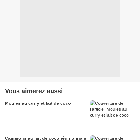
Vous aimerez aussi
Moules au curry et lait de coco
Camarons au lait de coco réunionnais