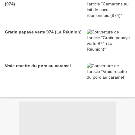
(974)
Gratin papaye verte 974 (La Réunion)
Vraie recette du porc au caramel