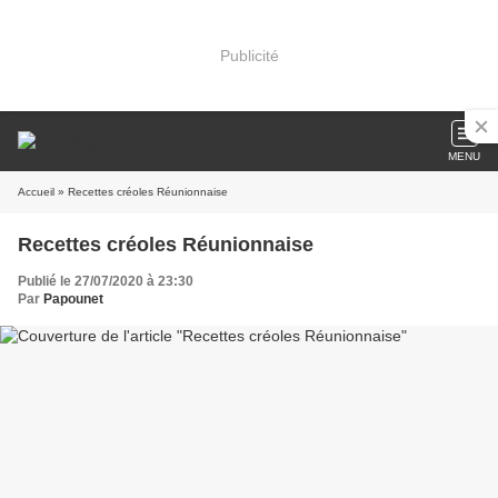
Publicité
MENU
Accueil
» Recettes créoles Réunionnaise
Recettes créoles Réunionnaise
Publié le 27/07/2020 à 23:30
Par
Papounet