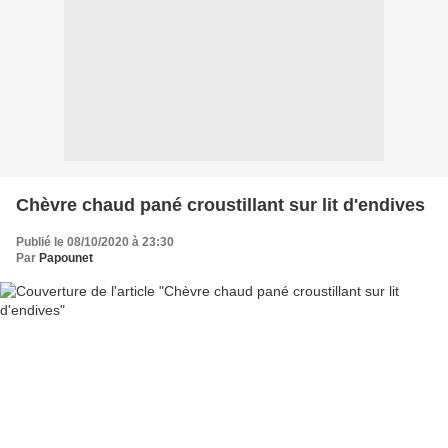
Chèvre chaud pané croustillant sur lit d'endives
Publié le 08/10/2020 à 23:30
Par
Papounet