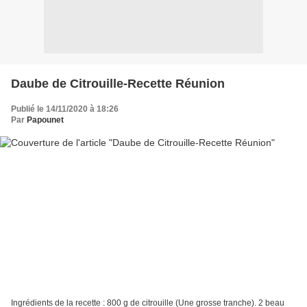
Daube de Citrouille-Recette Réunion
Publié le 14/11/2020 à 18:26
Par
Papounet
Ingrédients de la recette : 800 g de citrouille (Une grosse tranche). 2 beau