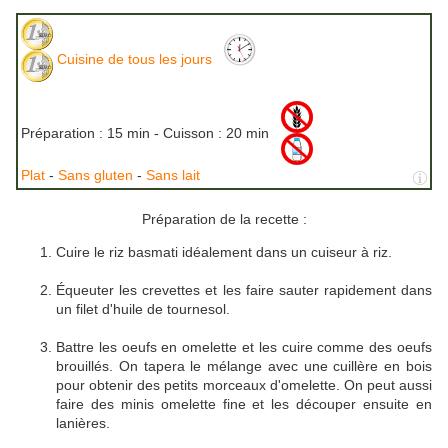
Cuisine de tous les jours
Préparation :
15 min - Cuisson :
20 min
Plat
-
Sans gluten
-
Sans lait
Préparation de la recette :
Cuire le riz basmati idéalement dans un cuiseur à riz.
Équeuter les crevettes et les faire sauter rapidement dans
un filet d'huile de tournesol.
Battre les oeufs en omelette et les cuire comme des oeufs
brouillés. On tapera le mélange avec une cuillère en bois
pour obtenir des petits morceaux d'omelette. On peut aussi
faire des minis omelette fine et les découper ensuite en
lanières.