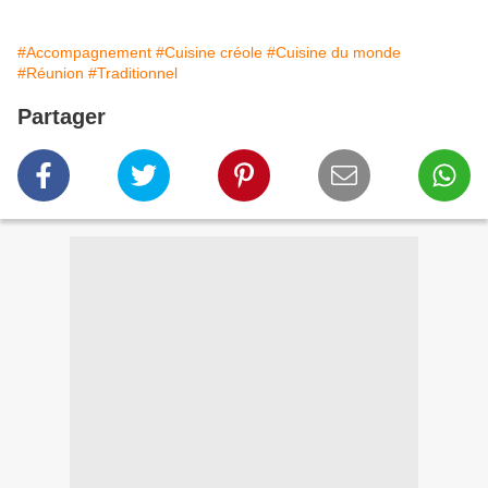
#Accompagnement
#Cuisine créole
#Cuisine du monde
#Réunion
#Traditionnel
Partager