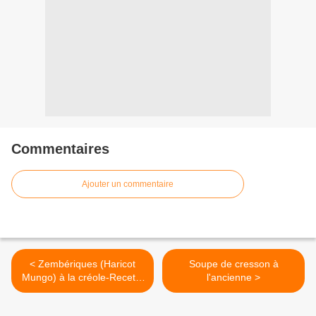
Commentaires
Ajouter un commentaire
< Zembériques (Haricot
Soupe de cresson à
Mungo) à la créole-Recette
l'ancienne >
grain Réunion