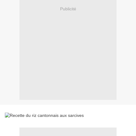
Publicité