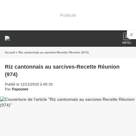
Publicité
MENU
Accueil
» Riz cantonnais au sarcives-Recette Réunion (974)
Riz cantonnais au sarcives-Recette Réunion
(974)
Publié le 12/12/2020 à 00:30
Par
Papounet