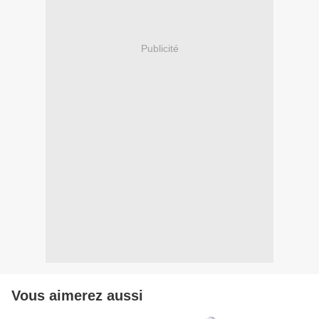
Publicité
Vous aimerez aussi