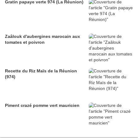
Gratin papaye verte 974 (La Réunion)
Zaâlouk d'aubergines marocain aux
tomates et poivron
Recette du Riz Maïs de la Réunion
(974)
Piment crazé pomme vert mauricien