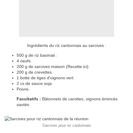
Ingrédients du riz cantonnais au sarcives :
500 g de riz basmati :
4 oeufs.
200 g de sarcives maison (Recette ici).
200 g de crevettes.
1 botte de tiges d'oignons vert.
2 cs de sauce soja.
Poivre.
Facultatifs :
Bâtonnets de carottes, oignons émincés
sautés.
Sarcives pour riz cantonnais