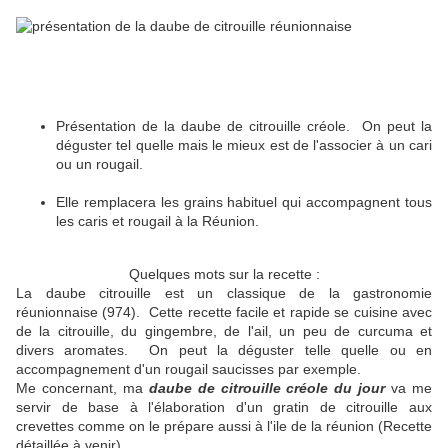
Présentation de la daube de citrouille créole. On peut la
déguster tel quelle mais le mieux est de l'associer à un cari
ou un rougail.
Elle remplacera les grains habituel qui accompagnent tous
les caris et rougail à la Réunion.
Quelques mots sur la recette :
La daube citrouille est un classique de la gastronomie
réunionnaise (974). Cette recette facile et rapide se cuisine avec
de la citrouille, du gingembre, de l'ail, un peu de curcuma et
divers aromates. On peut la déguster telle quelle ou en
accompagnement d'un rougail saucisses par exemple.
Me concernant, ma
daube de citrouille créole du jour
va me
servir de base à l'élaboration d'un gratin de citrouille aux
crevettes comme on le prépare aussi à l'ile de la réunion (Recette
détaillée à venir).