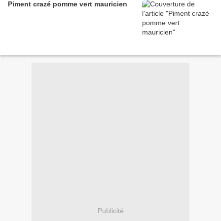
Piment crazé pomme vert mauricien
Publicité