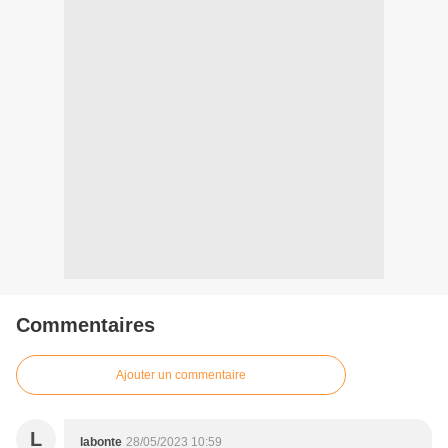
Commentaires
Ajouter un commentaire
L
labonte
28/05/2023 10:59