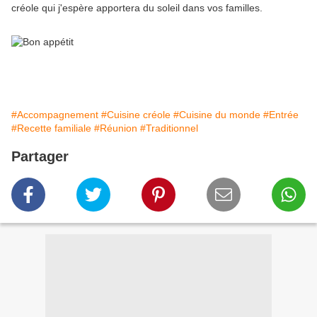
créole qui j'espère apportera du soleil dans vos familles.
#Accompagnement
#Cuisine créole
#Cuisine du monde
#Entrée
#Recette familiale
#Réunion
#Traditionnel
Partager