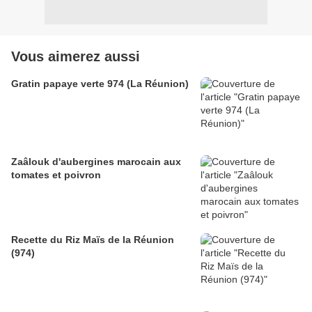
Vous aimerez aussi
Gratin papaye verte 974 (La Réunion)
Zaâlouk d'aubergines marocain aux
tomates et poivron
Recette du Riz Maïs de la Réunion
(974)