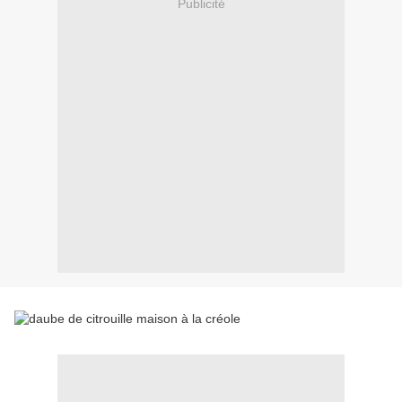
Publicité