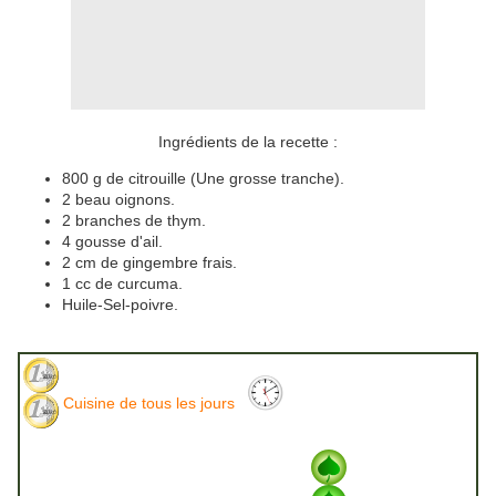
Ingrédients de la recette :
800 g de citrouille (Une grosse tranche).
2 beau oignons.
2 branches de thym.
4 gousse d'ail.
2 cm de gingembre frais.
1 cc de curcuma.
Huile-Sel-poivre.
Cuisine de tous les jours