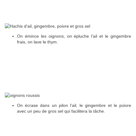
On émince les oignons, on épluche l'ail et le gingembre
frais, on lave le thym.
On écrase dans un pilon l'ail, le gingembre et le poivre
avec un peu de gros sel qui facilitera la tâche.