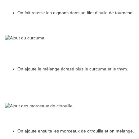
On fait roussir les oignons dans un filet d'huile de tournesol
On ajoute le mélange écrasé plus le curcuma et le thym.
On ajoute ensuite les morceaux de citrouille et on mélange.