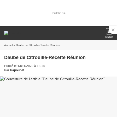
Publicité
MENU
Accueil
» Daube de Citrouille-Recette Réunion
Daube de Citrouille-Recette Réunion
Publié le 14/11/2020 à 18:26
Par
Papounet