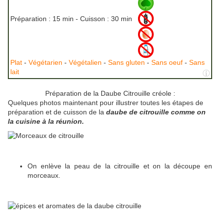
Préparation :
15 min - Cuisson :
30 min
Plat
-
Végétarien
-
Végétalien
-
Sans gluten
-
Sans oeuf
-
Sans
lait
Préparation de la Daube Citrouille créole :
Quelques photos maintenant pour illustrer toutes les étapes de
préparation et de cuisson de la
daube de citrouille comme on
la cuisine à la réunion.
On enlève la peau de la citrouille et on la découpe en
morceaux.