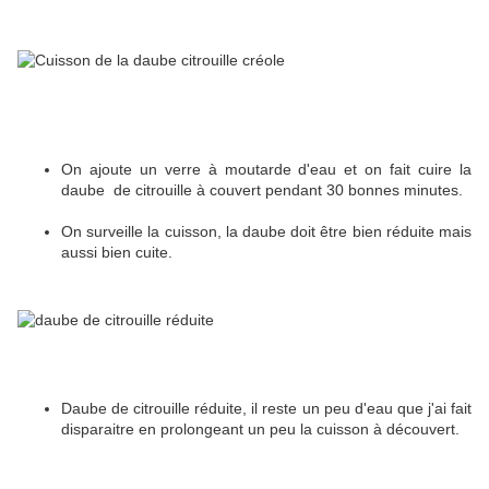
On ajoute un verre à moutarde d'eau et on fait cuire la
daube de citrouille à couvert pendant 30 bonnes minutes.
On surveille la cuisson, la daube doit être bien réduite mais
aussi bien cuite.
Daube de citrouille réduite, il reste un peu d'eau que j'ai fait
disparaitre en prolongeant un peu la cuisson à découvert.