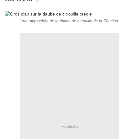
Vue rapprochée de la daube de citrouille de la Réunion.
Publicité