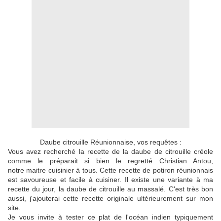
Daube citrouille Réunionnaise, vos requêtes :
Vous avez recherché la recette de la daube de citrouille créole
comme le préparait si bien le regretté Christian Antou,
notre maitre cuisinier à tous. Cette recette de potiron réunionnais
est savoureuse et facile à cuisiner. Il existe une variante à ma
recette du jour, la daube de citrouille au massalé. C'est très bon
aussi, j'ajouterai cette recette originale ultérieurement sur mon
site.
Je vous invite à tester ce plat de l'océan indien typiquement