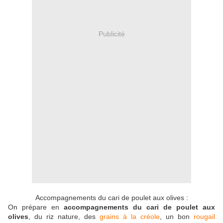
Publicité
Accompagnements du cari de poulet aux olives :
On prépare en
accompagnements du cari de poulet aux
olives
, du riz nature, des
grains à la créole
, un bon
rougail