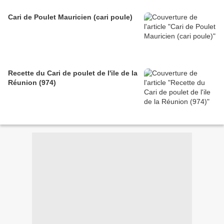
Cari de Poulet Mauricien (cari poule)
Recette du Cari de poulet de l'ile de la
Réunion (974)