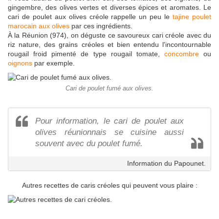
gingembre, des olives vertes et diverses épices et aromates. Le
cari de poulet aux olives créole rappelle un peu le
tajine poulet
marocain aux olives
par ces ingrédients.
À la Réunion (974), on déguste ce savoureux cari créole avec du
riz nature, des grains créoles et bien entendu l'incontournable
rougail froid pimenté de type rougail tomate,
concombre
ou
oignons
par exemple.
Cari de poulet fumé aux olives.
Pour information, le cari de poulet aux
olives réunionnais se cuisine aussi
souvent avec du poulet fumé.
Information du Papounet.
Autres recettes de caris créoles qui peuvent vous plaire :