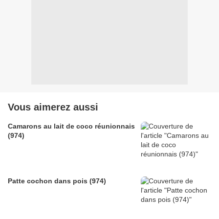
Vous aimerez aussi
Camarons au lait de coco réunionnais
(974)
Patte cochon dans pois (974)