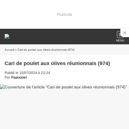
Publicité
MENU
Accueil
» Cari de poulet aux olives réunionnais (974)
Cari de poulet aux olives réunionnais (974)
Publié le 15/07/2024 à 22:24
Par
Papounet