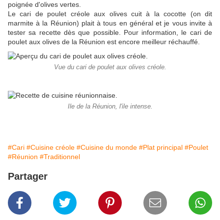
poignée d'olives vertes.
Le cari de poulet créole aux olives cuit à la cocotte (on dit
marmite à la Réunion) plait à tous en général et je vous invite à
tester sa recette dès que possible. Pour information, le cari de
poulet aux olives de la Réunion est encore meilleur réchauffé.
Vue du cari de poulet aux olives créole.
Ile de la Réunion, l'ile intense.
#Cari
#Cuisine créole
#Cuisine du monde
#Plat principal
#Poulet
#Réunion
#Traditionnel
Partager