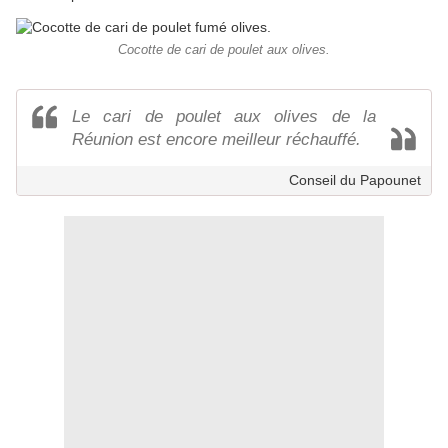
Cocotte de cari de poulet aux olives.
Le cari de poulet aux olives de la
Réunion est encore meilleur réchauffé.
Conseil du Papounet