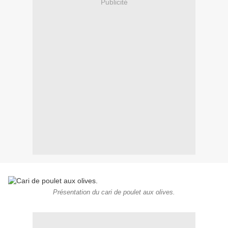
Publicité
Présentation du cari de poulet aux olives.