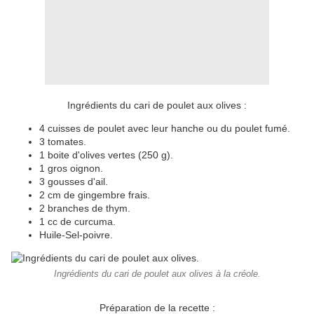
Ingrédients du cari de poulet aux olives :
4 cuisses de poulet avec leur hanche ou du poulet fumé.
3 tomates.
1 boite d'olives vertes (250 g).
1 gros oignon.
3 gousses d'ail.
2 cm de gingembre frais.
2 branches de thym.
1 cc de curcuma.
Huile-Sel-poivre.
Ingrédients du cari de poulet aux olives à la créole.
Préparation de la recette :