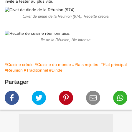
invite à tester au plus vite.
Civet de dinde de la Réunion (974). Recette créole.
Ile de la Réunion, l'ile intense.
#Cuisine créole
#Cuisine du monde
#Plats mijotés.
#Plat principal
#Réunion
#Traditionnel
#Dinde
Partager