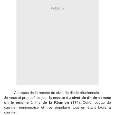
Publicité
À propos de la recette du civet de dinde réunionnais :
Je vous ai proposé ce jour la
recette du civet de dinde comme
on le cuisine à l'ile de la Réunion (974)
. Cette recette de
cuisine réunionnaise et très populaire tout en étant facile à
cuisiner.