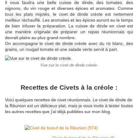
Il vous faudra une belle cuisse de dinde, des tomates, des
oignons, du vin rouge et diverses épices et aromates. Comme
tous les plats mijotés, le civet de dinde créole est nettement
meilleur réchauffé. Les aromates et les épices auront eu le temps
de bien infuser la préparation. La cuisse de dinde en civet est
une manière originale de préparer un repas réunionnais qui
devrait plaire au plus grand nombre.
On accompagne le civet de dinde créole avec du riz blanc, des
grains, un rougail tomate et une salade verte servit à part.
Vue sur le civet de dinde créole.
Recettes de Civets à la créole :
Voici quelques recettes de civet réunionnais. Le civet de dinde de
la Réunion est un délicieux plat, mais je vous invite à tester toutes
les autres recettes que j'ai déjà publiées sur mon blog.