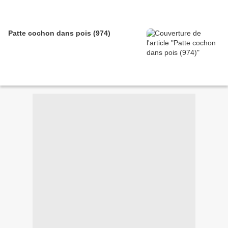
Patte cochon dans pois (974)