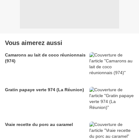
Vous aimerez aussi
Camarons au lait de coco réunionnais
(974)
Gratin papaye verte 974 (La Réunion)
Vraie recette du porc au caramel