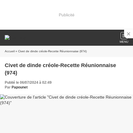
Publicité
MENU
Accueil
» Civet de dinde créole-Recette Réunionnaise (974)
Civet de dinde créole-Recette Réunionnaise
(974)
Publié le 06/07/2024 à 02:49
Par
Papounet