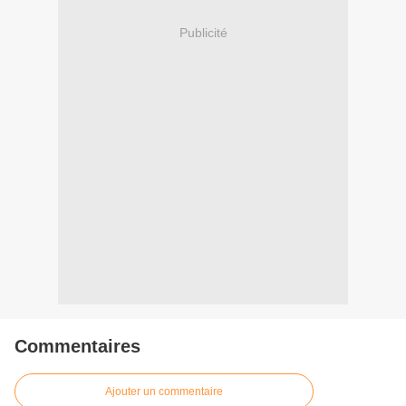
Publicité
Commentaires
Ajouter un commentaire