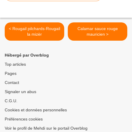
< Rougail pilchards-Rougail
Calamar sauce rouge
la mizèr
mauricien >
Hébergé par Overblog
Top articles
Pages
Contact
Signaler un abus
C.G.U.
Cookies et données personnelles
Préférences cookies
Voir le profil de Mehdi sur le portail Overblog