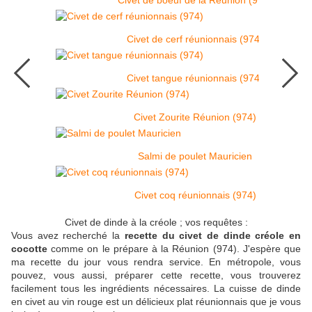
Civet de boeuf de la Réunion (974)
Civet de cerf réunionnais (974)
Civet tangue réunionnais (974)
Civet Zourite Réunion (974)
Salmi de poulet Mauricien
Civet coq réunionnais (974)
Civet de dinde à la créole ; vos requêtes :
Vous avez recherché la
recette du civet de dinde créole en
cocotte
comme on le prépare à la Réunion (974). J'espère que
ma recette du jour vous rendra service. En métropole, vous
pouvez, vous aussi, préparer cette recette, vous trouverez
facilement tous les ingrédients nécessaires. La cuisse de dinde
en civet au vin rouge est un délicieux plat réunionnais que je vous