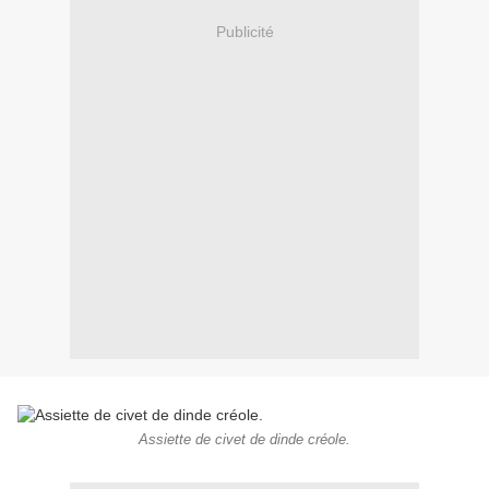
Publicité
Assiette de civet de dinde créole.