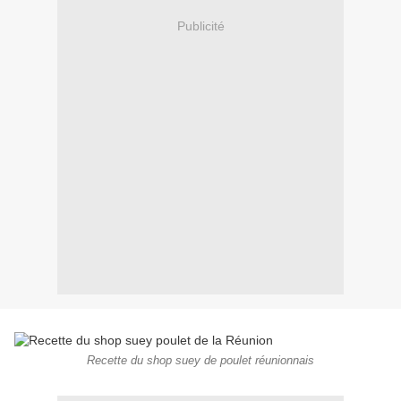
Publicité
Recette du shop suey de poulet réunionnais