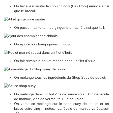
On fait aussi sauter le chou chinois (Pak Choï) émincé ainsi
que le brocoli.
On passe maintenant au gingembre haché ainsi que l'ail.
On ajoute les champignons chinois.
On fait revenir le poulet mariné dans un filet d'huile.
On mélange tous les ingrédients du Shop Suey de poulet.
On mélange dans un bol 2 cs de sauce soja, 3 cc de fécule
de manioc, 2 cs de vermouth + un peu d'eau.
On verse ce mélange sur le shop suey de poulet et on
laisse cuire cinq minutes. La fécule de manioc va épaissir