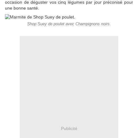
occasion de déguster vos cinq légumes par jour préconisé pour
une bonne santé.
Shop Suey de poulet avec Champignons noirs.
Publicité