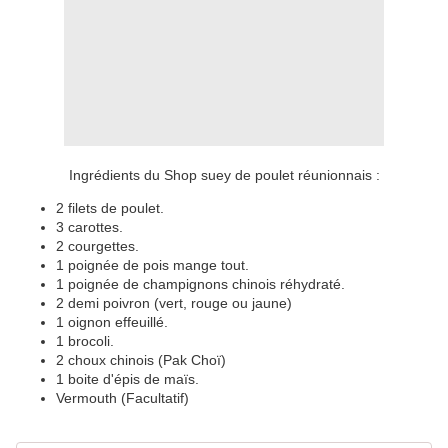
Ingrédients du Shop suey de poulet réunionnais :
2 filets de poulet.
3 carottes.
2 courgettes.
1 poignée de pois mange tout.
1 poignée de champignons chinois réhydraté.
2 demi poivron (vert, rouge ou jaune)
1 oignon effeuillé.
1 brocoli.
2 choux chinois (Pak Choï)
1 boite d'épis de maïs.
Vermouth (Facultatif)