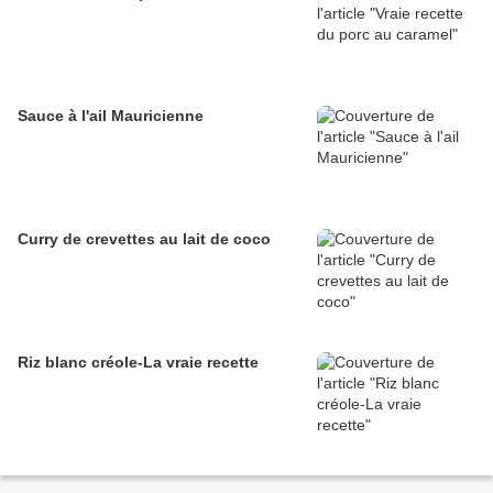
Sauce à l'ail Mauricienne
Curry de crevettes au lait de coco
Riz blanc créole-La vraie recette