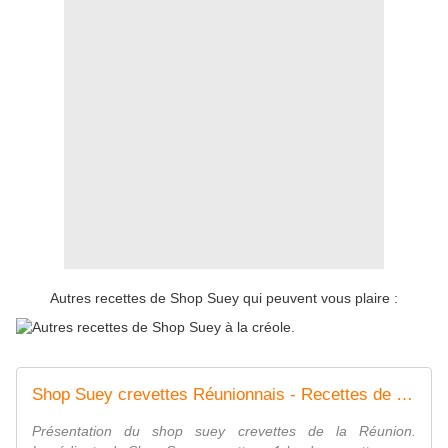
Autres recettes de Shop Suey qui peuvent vous plaire :
Shop Suey crevettes Réunionnais - Recettes de Papounet
Présentation du shop suey crevettes de la Réunion.