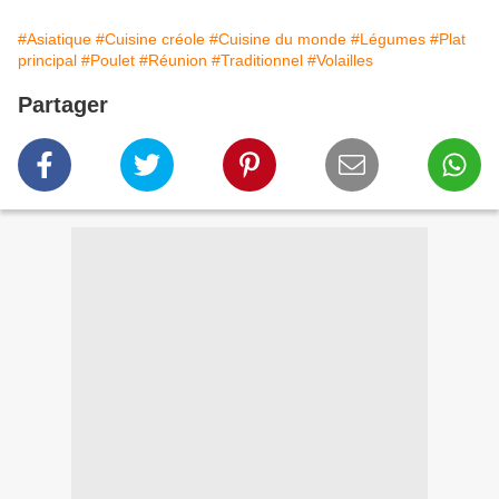
#Asiatique
#Cuisine créole
#Cuisine du monde
#Légumes
#Plat
principal
#Poulet
#Réunion
#Traditionnel
#Volailles
Partager