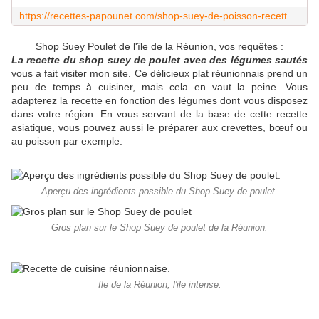
https://recettes-papounet.com/shop-suey-de-poisson-recette-reunion.html
Shop Suey Poulet de l'île de la Réunion, vos requêtes :
La recette du shop suey de poulet avec des légumes sautés
vous a fait visiter mon site. Ce délicieux plat réunionnais prend un
peu de temps à cuisiner, mais cela en vaut la peine. Vous
adapterez la recette en fonction des légumes dont vous disposez
dans votre région. En vous servant de la base de cette recette
asiatique, vous pouvez aussi le préparer aux crevettes, bœuf ou
au poisson par exemple.
Aperçu des ingrédients possible du Shop Suey de poulet.
Gros plan sur le Shop Suey de poulet de la Réunion.
Ile de la Réunion, l'ile intense.