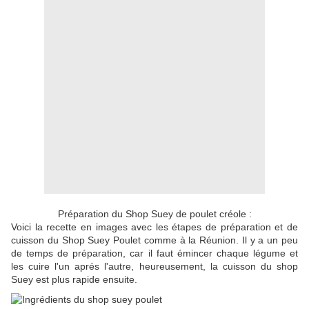
Préparation du Shop Suey de poulet créole :
Voici la recette en images avec les étapes de préparation et de
cuisson du Shop Suey Poulet comme à la Réunion. Il y a un peu
de temps de préparation, car il faut émincer chaque légume et
les cuire l'un aprés l'autre, heureusement, la cuisson du shop
Suey est plus rapide ensuite.