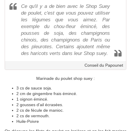
Ce qu'il y a de bien avec le Shop Suey
de poulet, c'est que vous pouvez utiliser
les légumes que vous aimez. Par
exemple du chou-fleur émincé, des
pousses de soja, des champignons
chinois, des champignons de Paris ou
des pleurotes. Certains ajoutent même
des haricots verts dans leur Shop suey.
Conseil du Papounet
Marinade du poulet shop suey :
3 cs de sauce soja.
2 cm de gingembre frais émincé.
1 oignon émincé.
2 gousses d'ail écrasées.
2 cs de fécule de manioc.
2 cs de vermouth.
Huile-Poivre