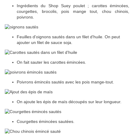
Ingrédients du Shop Suey poulet ; carottes émincées,
courgettes, brocolis, pois mange tout, chou chinois,
poivrons.
Feuilles d'oignons sautés dans un filet d'huile. On peut
ajouter un filet de sauce soja.
On fait sauter les carottes émincées.
Poivrons émincés sautés avec les pois mange-tout.
On ajoute les épis de maïs découpés sur leur longueur.
Courgettes émincées sautées.