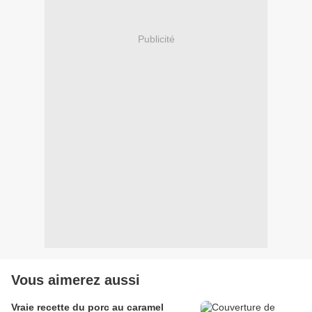
Publicité
Vous aimerez aussi
Vraie recette du porc au caramel