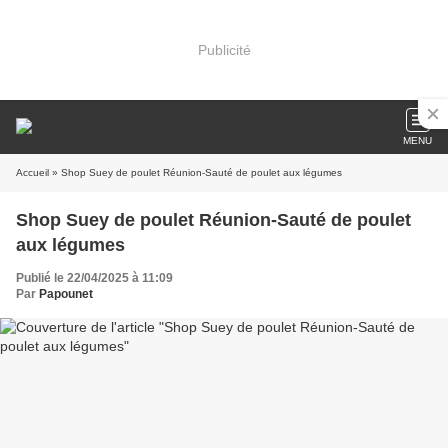
Publicité
MENU
Accueil
» Shop Suey de poulet Réunion-Sauté de poulet aux légumes
Shop Suey de poulet Réunion-Sauté de poulet
aux légumes
Publié le 22/04/2025 à 11:09
Par
Papounet