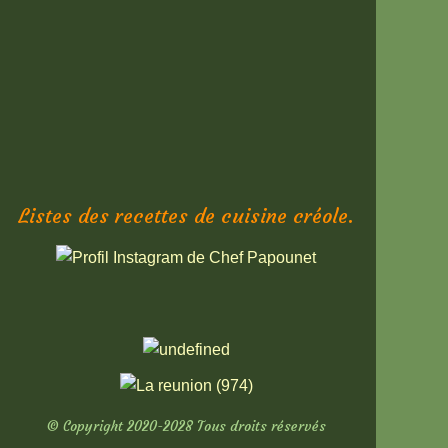
Listes des recettes de cuisine créole.
© Copyright 2020-2028 Tous droits réservés