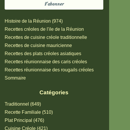
Histoire de la Réunion (974)
Recettes créoles de l'ile de la Réunion
Recettes de cuisine créole traditionnelle
Recettes de cuisine mauricienne
Recettes des plats créoles asiatiques
Recettes réunionnaise des caris créoles
Recettes réunionnaise des rougails créoles
Sommaire
Catégories
Traditionnel (649)
Recette Familiale (510)
Plat Principal (476)
Cuisine Créole (421)