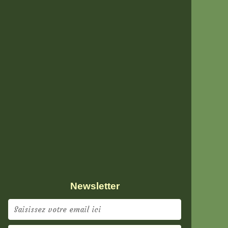
Newsletter