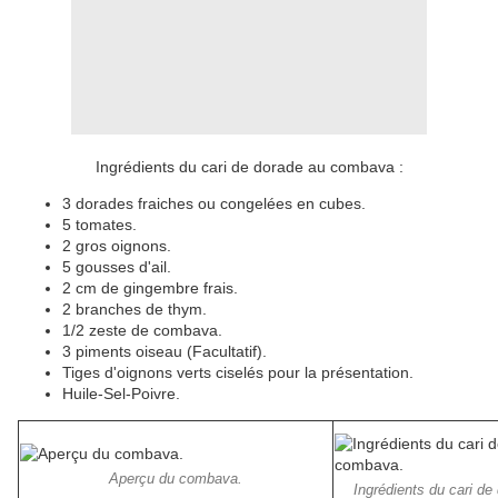
Ingrédients du cari de dorade au combava :
3 dorades fraiches ou congelées en cubes.
5 tomates.
2 gros oignons.
5 gousses d'ail.
2 cm de gingembre frais.
2 branches de thym.
1/2 zeste de combava.
3 piments oiseau (Facultatif).
Tiges d'oignons verts ciselés pour la présentation.
Huile-Sel-Poivre.
Aperçu du combava.
Ingrédients du cari d