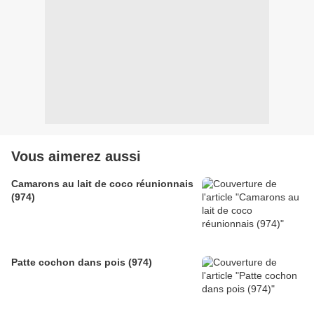
Vous aimerez aussi
Camarons au lait de coco réunionnais
(974)
Patte cochon dans pois (974)