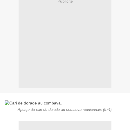
Publicité
Aperçu du cari de dorade au combava réunionnais (974).