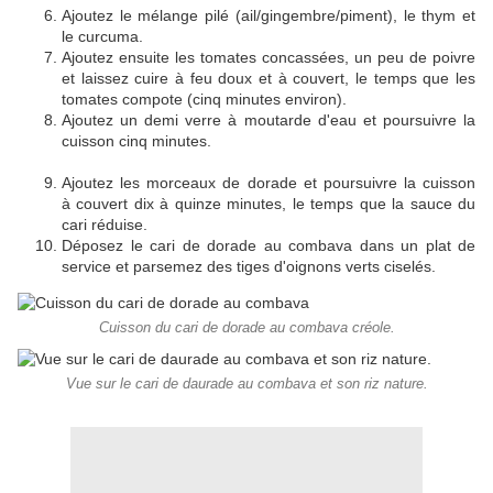
Ajoutez le mélange pilé (ail/gingembre/piment), le thym et
le curcuma.
Ajoutez ensuite les tomates concassées, un peu de poivre
et laissez cuire à feu doux et à couvert, le temps que les
tomates compote (cinq minutes environ).
Ajoutez un demi verre à moutarde d'eau et poursuivre la
cuisson cinq minutes.
Ajoutez les morceaux de dorade et poursuivre la cuisson
à couvert dix à quinze minutes, le temps que la sauce du
cari réduise.
Déposez le cari de dorade au combava dans un plat de
service et parsemez des tiges d'oignons verts ciselés.
Cuisson du cari de dorade au combava créole.
Vue sur le cari de daurade au combava et son riz nature.