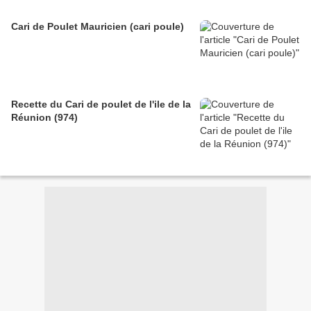
Cari de Poulet Mauricien (cari poule)
Recette du Cari de poulet de l'ile de la
Réunion (974)