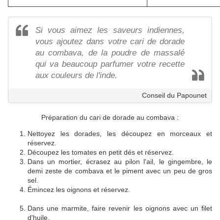
Si vous aimez les saveurs indiennes,
vous ajoutez dans votre cari de dorade
au combava, de la poudre de massalé
qui va beaucoup parfumer votre recette
aux couleurs de l'inde.
Conseil du Papounet
Préparation du cari de dorade au combava :
Nettoyez les dorades, les découpez en morceaux et
réservez.
Découpez les tomates en petit dés et réservez.
Dans un mortier, écrasez au pilon l'ail, le gingembre, le
demi zeste de combava et le piment avec un peu de gros
sel.
Émincez les oignons et réservez.
Dans une marmite, faire revenir les oignons avec un filet
d'huile.