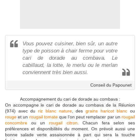
Vous pouvez cuisiner, bien sûr, un autre
type de poisson à chair ferme pour votre
cari de dorade au combava. Le
cabillaud, la lotte, le merlu ou le merlan
conviennent très bien aussi.
Conseil du Papounet
Accompagnement du cari de dorade au combava :
On accompagne le cari de dorade au combava de la Réunion
(974) avec du
riz blanc nature
, des
grains haricot blanc
ou
rouge
et un
rougail tomate
que l'on peut remplacer par un
rougail
concombre
ou un
rougail citron
. Chacun fera selon ses
préférences et disponibilités du moment. On prévoit aussi une
bonne salade verte assaisonnée à part qui sera la touche