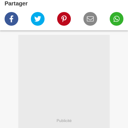
Partager
Publicité