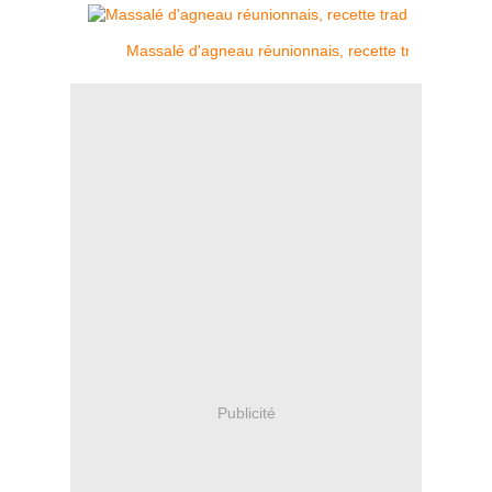
Massalé d'agneau réunionnais, recette traditionnelle
Publicité