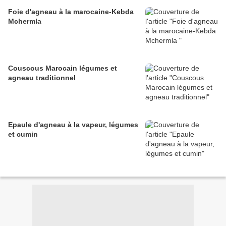
Foie d'agneau à la marocaine-Kebda
Mchermla
Couscous Marocain légumes et
agneau traditionnel
Epaule d'agneau à la vapeur, légumes
et cumin