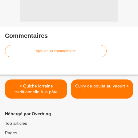
Commentaires
Ajouter un commentaire
< Quiche lorraine
Curry de poulet au yaourt >
traditionnelle à la pâte
feuilletée
Hébergé par Overblog
Top articles
Pages