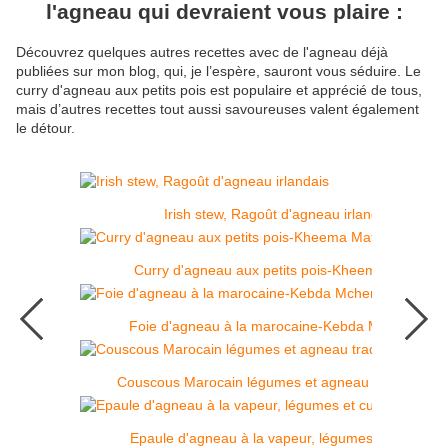
l'agneau qui devraient vous plaire :
Découvrez quelques autres recettes avec de l'agneau déjà
publiées sur mon blog, qui, je l’espère, sauront vous séduire. Le
curry d'agneau aux petits pois est populaire et apprécié de tous,
mais d’autres recettes tout aussi savoureuses valent également
le détour.
Irish stew, Ragoût d'agneau irlandais
Curry d'agneau aux petits pois-Kheema Matar
Foie d'agneau à la marocaine-Kebda Mchermla
Couscous Marocain légumes et agneau traditionnel
Epaule d'agneau à la vapeur, légumes et cumin