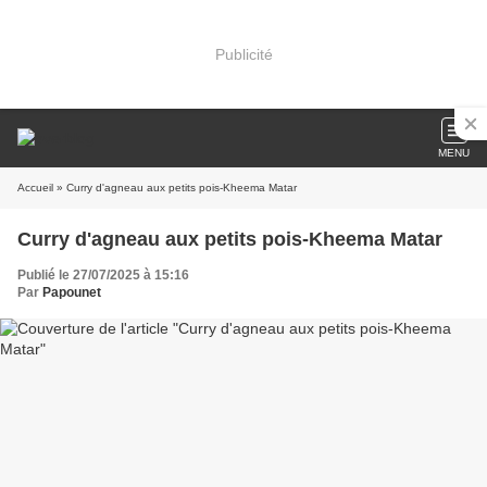
Publicité
MENU
Accueil
» Curry d'agneau aux petits pois-Kheema Matar
Curry d'agneau aux petits pois-Kheema Matar
Publié le 27/07/2025 à 15:16
Par
Papounet