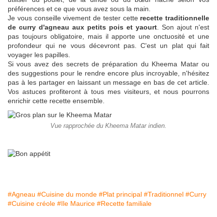
préférences et ce que vous avez sous la main.
Je vous conseille vivement de tester cette
recette traditionnelle
de curry d'agneau aux petits pois et yaourt
. Son ajout n'est
pas toujours obligatoire, mais il apporte une onctuosité et une
profondeur qui ne vous décevront pas. C'est un plat qui fait
voyager les papilles.
Si vous avez des secrets de préparation du Kheema Matar ou
des suggestions pour le rendre encore plus incroyable, n'hésitez
pas à les partager en laissant un message en bas de cet article.
Vos astuces profiteront à tous mes visiteurs, et nous pourrons
enrichir cette recette ensemble.
Vue rapprochée du Kheema Matar indien.
#Agneau
#Cuisine du monde
#Plat principal
#Traditionnel
#Curry
#Cuisine créole
#Ile Maurice
#Recette familiale