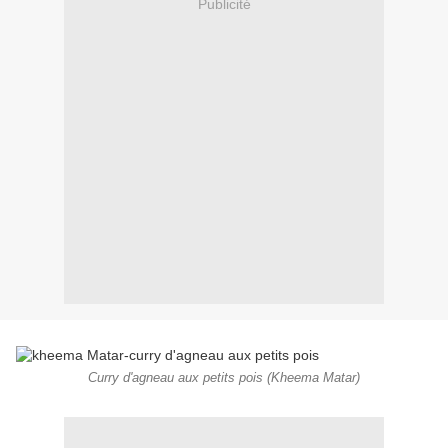
Publicité
Curry d'agneau aux petits pois (Kheema Matar)