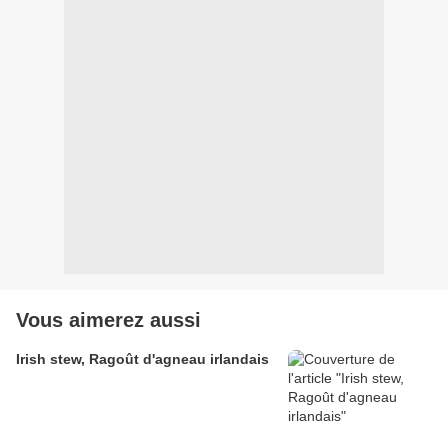
Vous aimerez aussi
Irish stew, Ragoût d'agneau irlandais