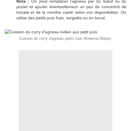
Nota :
On peut remplacer l'agneau par du bœuf ou du
poulet et ajouter éventuellement un peu de concentré de
tomate et de la menthe ciselé selon vos disponibilités. On
utilise des petits pois frais, surgelés ou en bocal.
Cuisson du curry d'agneau petits pois (Kheema Matar).