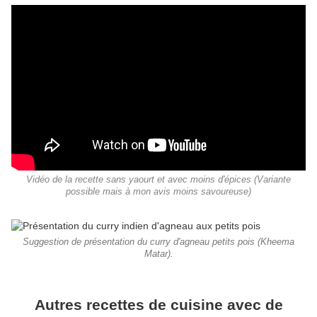
Vidéo de la recette sans yaourt et avec moins d'épices (Variante
possible mais à mon avis moins savoureuse)
Suggestion de présentation du curry d'agneau petits pois (Kheema
Matar).
Autres recettes de cuisine avec de