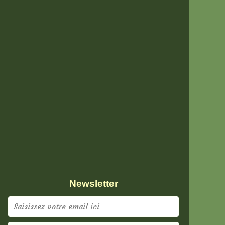
Newsletter