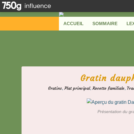
ACCUEIL
SOMMAIRE
LE
Gratin daup
Gratins
,
Plat principal
,
Recette familiale
,
Tra
Présentation du gr