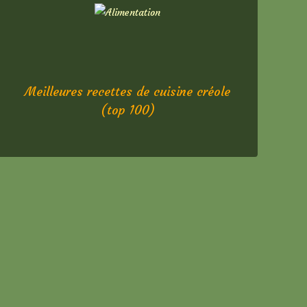
Meilleures recettes de cuisine créole
(top 100)