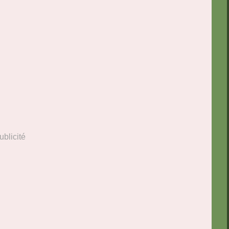
ublicité