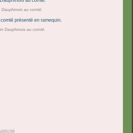
n Dauphinois au comté.
in Dauphinois au comté.
ublicité