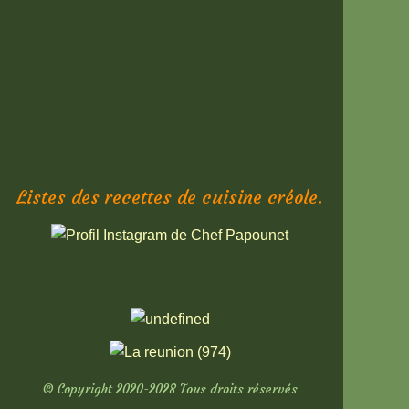
Listes des recettes de cuisine créole.
© Copyright 2020-2028 Tous droits réservés