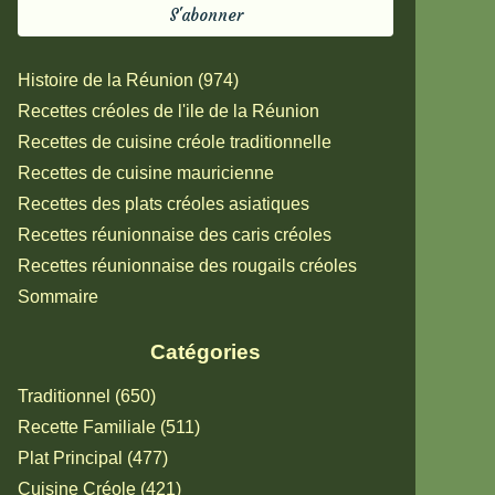
Histoire de la Réunion (974)
Recettes créoles de l'ile de la Réunion
Recettes de cuisine créole traditionnelle
Recettes de cuisine mauricienne
Recettes des plats créoles asiatiques
Recettes réunionnaise des caris créoles
Recettes réunionnaise des rougails créoles
Sommaire
Catégories
Traditionnel (650)
Recette Familiale (511)
Plat Principal (477)
Cuisine Créole (421)