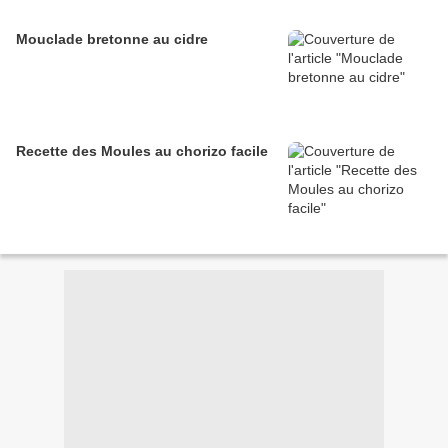
Mouclade bretonne au cidre
Recette des Moules au chorizo facile