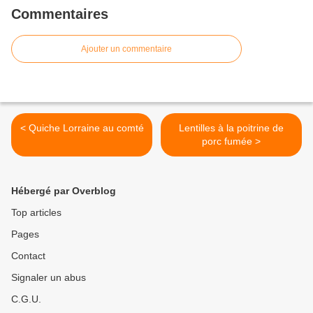
Commentaires
Ajouter un commentaire
< Quiche Lorraine au comté
Lentilles à la poitrine de
porc fumée >
Hébergé par Overblog
Top articles
Pages
Contact
Signaler un abus
C.G.U.