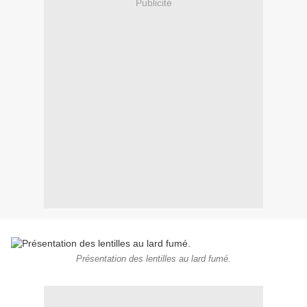
Publicité
Présentation des lentilles au lard fumé.