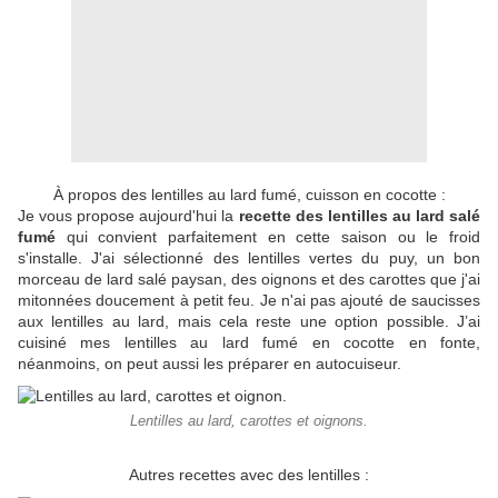
À propos des lentilles au lard fumé, cuisson en cocotte :
Je vous propose aujourd'hui la
recette des lentilles au lard salé
fumé
qui convient parfaitement en cette saison ou le froid
s'installe. J'ai sélectionné des lentilles vertes du puy, un bon
morceau de lard salé paysan, des oignons et des carottes que j'ai
mitonnées doucement à petit feu. Je n'ai pas ajouté de saucisses
aux lentilles au lard, mais cela reste une option possible. J’ai
cuisiné mes lentilles au lard fumé en cocotte en fonte,
néanmoins, on peut aussi les préparer en autocuiseur.
Lentilles au lard, carottes et oignons.
Autres recettes avec des lentilles :