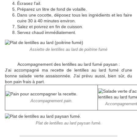
Écrasez l'ail.
Préparez un litre de fond de volaille.
Dans une cocotte, déposez tous les ingrédients et les faire
cuire 30 à 40 minutes environ.
Salez et poivrez en fin de cuisson.
Servez chaud immédiatement.
Assiette de lentilles au lard de poitrine fumé
Accompagnement des lentilles au lard fumé paysan :
J’ai accompagné ma recette de lentilles au lard fumé d'une
bonne salade verte assaisonnée. J’ai prévu aussi, bien sûr, du
bon pain frais à part.
Accompagnement pain.
Accompagnement 
Plat de lentilles au lard paysan fumé.