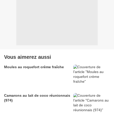
Vous aimerez aussi
Moules au roquefort crème fraîche
Camarons au lait de coco réunionnais
(974)