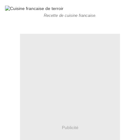
Recette de cuisine francaise.
Publicité