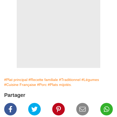
#Plat principal
#Recette familiale
#Traditionnel
#Légumes
#Cuisine Française
#Porc
#Plats mijotés.
Partager