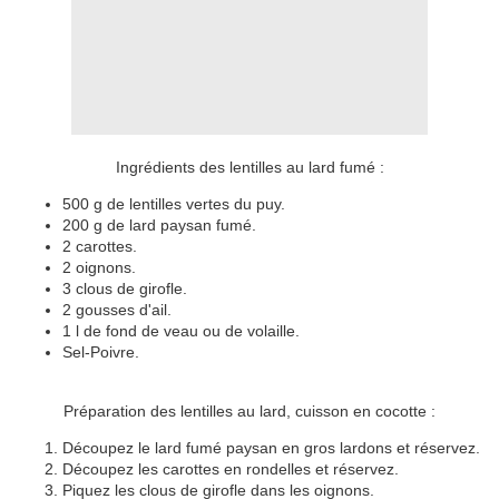
Ingrédients des lentilles au lard fumé :
500 g de lentilles vertes du puy.
200 g de lard paysan fumé.
2 carottes.
2 oignons.
3 clous de girofle.
2 gousses d'ail.
1 l de fond de veau ou de volaille.
Sel-Poivre.
Préparation des lentilles au lard, cuisson en cocotte :
Découpez le lard fumé paysan en gros lardons et réservez.
Découpez les carottes en rondelles et réservez.
Piquez les clous de girofle dans les oignons.