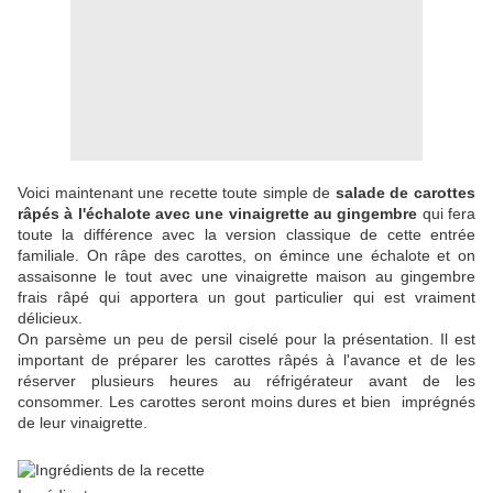
Voici maintenant une recette toute simple de
salade de carottes
râpés à l'échalote avec une vinaigrette au gingembre
qui fera
toute la différence avec la version classique de cette entrée
familiale. On râpe des carottes, on émince une échalote et on
assaisonne le tout avec une vinaigrette maison au gingembre
frais râpé qui apportera un gout particulier qui est vraiment
délicieux.
On parsème un peu de persil ciselé pour la présentation. Il est
important de préparer les carottes râpés à l'avance et de les
réserver plusieurs heures au réfrigérateur avant de les
consommer. Les carottes seront moins dures et bien imprégnés
de leur vinaigrette.