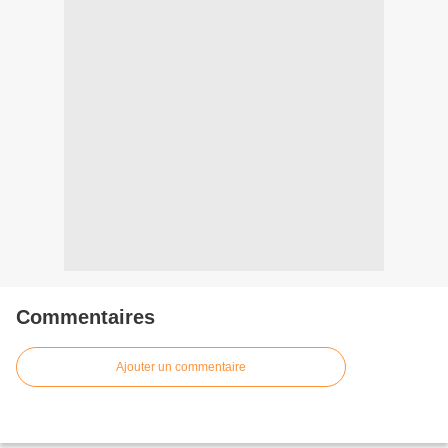
Commentaires
Ajouter un commentaire