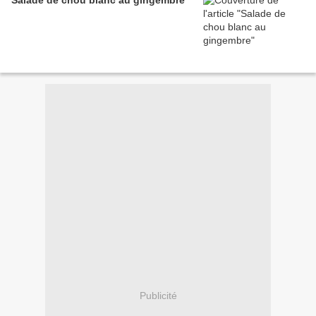
Salade de chou blanc au gingembre
Publicité