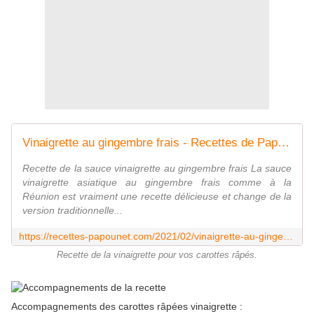
Vinaigrette au gingembre frais - Recettes de Papounet
Recette de la sauce vinaigrette au gingembre frais La sauce
vinaigrette asiatique au gingembre frais comme à la
Réunion est vraiment une recette délicieuse et change de la
version traditionnelle...
https://recettes-papounet.com/2021/02/vinaigrette-au-gingembre-frais.html
Recette de la vinaigrette pour vos carottes râpés.
Accompagnements des carottes râpées vinaigrette :