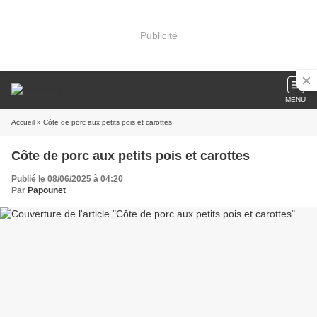
Publicité
MENU
Accueil
» Côte de porc aux petits pois et carottes
Côte de porc aux petits pois et carottes
Publié le 08/06/2025 à 04:20
Par
Papounet