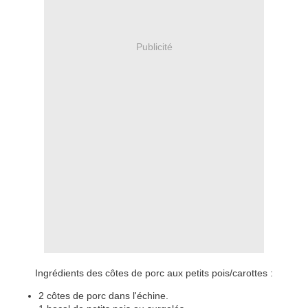
Publicité
Ingrédients des côtes de porc aux petits pois/carottes :
2 côtes de porc dans l'échine.