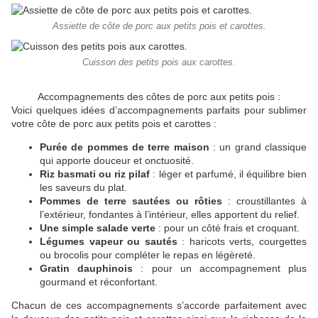
Assiette de côte de porc aux petits pois et carottes.
Cuisson des petits pois aux carottes.
Accompagnements des côtes de porc aux petits pois :
Voici quelques idées d’accompagnements parfaits pour sublimer
votre côte de porc aux petits pois et carottes :
Purée de pommes de terre maison
: un grand classique
qui apporte douceur et onctuosité.
Riz basmati ou riz pilaf
: léger et parfumé, il équilibre bien
les saveurs du plat.
Pommes de terre sautées ou rôties
: croustillantes à
l’extérieur, fondantes à l’intérieur, elles apportent du relief.
Une simple salade verte
: pour un côté frais et croquant.
Légumes vapeur ou sautés
: haricots verts, courgettes
ou brocolis pour compléter le repas en légèreté.
Gratin dauphinois
: pour un accompagnement plus
gourmand et réconfortant.
Chacun de ces accompagnements s’accorde parfaitement avec