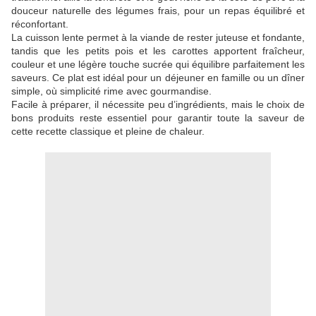
douceur naturelle des légumes frais, pour un repas équilibré et
réconfortant.
La cuisson lente permet à la viande de rester juteuse et fondante,
tandis que les petits pois et les carottes apportent fraîcheur,
couleur et une légère touche sucrée qui équilibre parfaitement les
saveurs. Ce plat est idéal pour un déjeuner en famille ou un dîner
simple, où simplicité rime avec gourmandise.
Facile à préparer, il nécessite peu d’ingrédients, mais le choix de
bons produits reste essentiel pour garantir toute la saveur de
cette recette classique et pleine de chaleur.