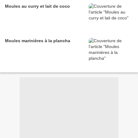
Moules au curry et lait de coco
Moules marinières à la plancha