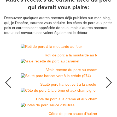
qui devrait vous plaire:
Découvrez quelques autres recettes déjà publiées sur mon blog,
qui, je l’espère, sauront vous séduire. les côtes de porc aux petits
pois et carottes sont appréciée de tous, mais d’autres recettes
tout aussi savoureuses valent également le détour.
Roti de porc à la moutarde au four
Vraie recette du porc au caramel
Sauté porc haricot vert à la créole (974)
Côte de porc à la crème et aux champignons
Côtes de porc sauce d'huitres