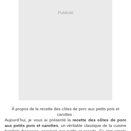
Publicité
À propos de la recette des côtes de porc aux petits pois et
carottes :
Aujourd’hui, je vous ai présenté la
recette des côtes de porc
aux petits pois et carottes
, un véritable classique de la cuisine