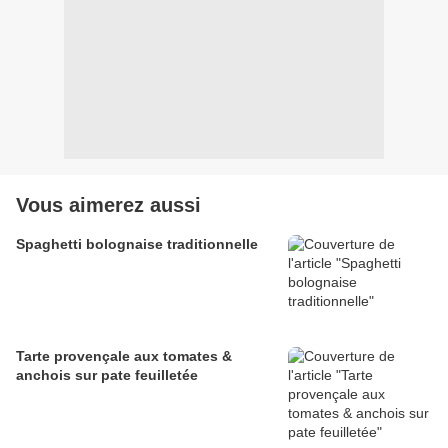
Vous aimerez aussi
Spaghetti bolognaise traditionnelle
Tarte provençale aux tomates &
anchois sur pate feuilletée