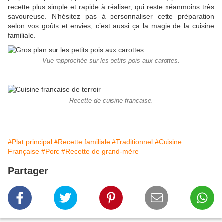
recette plus simple et rapide à réaliser, qui reste néanmoins très
savoureuse. N’hésitez pas à personnaliser cette préparation
selon vos goûts et envies, c’est aussi ça la magie de la cuisine
familiale.
Vue rapprochée sur les petits pois aux carottes.
Recette de cuisine francaise.
#Plat principal
#Recette familiale
#Traditionnel
#Cuisine
Française
#Porc
#Recette de grand-mère
Partager