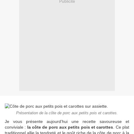
Publicité
Présentation de la côte de porc aux petits pois et carottes.
Je vous présente aujourd’hui une recette savoureuse et
conviviale :
la côte de porc aux petits pois et carottes
. Ce plat
traditionnel allie la tendreté et le goût riche de la côte de porc à la