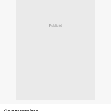
Publicité