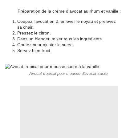
Préparation de la crème d'avocat au rhum et vanille :
Coupez l'avocat en 2, enlever le noyau et prélevez
sa chair.
Pressez le citron.
Dans un blender, mixer tous les ingrédients.
Goutez pour ajuster le sucre.
Servez bien froid.
Avocat tropical pour mousse d'avocat sucré.