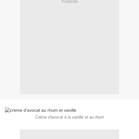
Publicité
Crème d'avocat à la vanille et au rhum