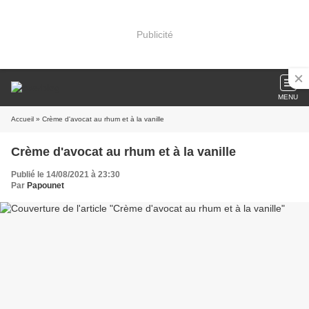
Publicité
MENU
Accueil
» Crème d'avocat au rhum et à la vanille
Crème d'avocat au rhum et à la vanille
Publié le 14/08/2021 à 23:30
Par
Papounet