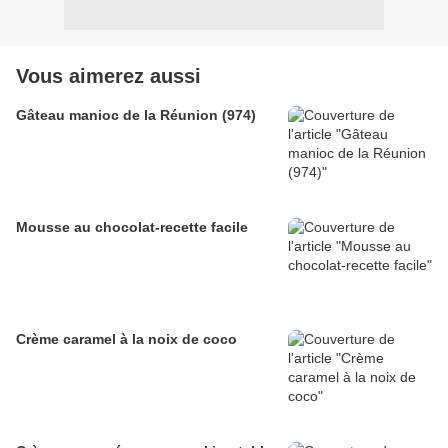
Vous aimerez aussi
Gâteau manioc de la Réunion (974)
Mousse au chocolat-recette facile
Crème caramel à la noix de coco