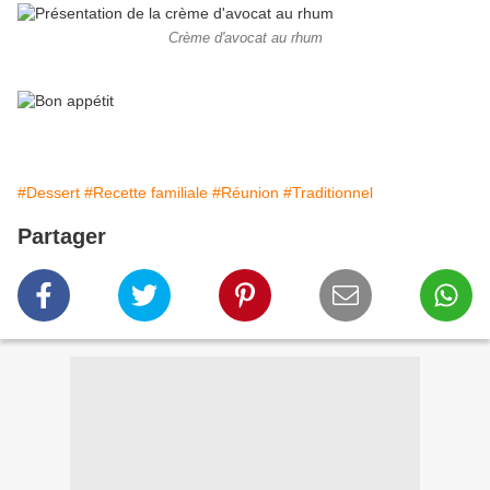
Crème d'avocat au rhum
#Dessert
#Recette familiale
#Réunion
#Traditionnel
Partager