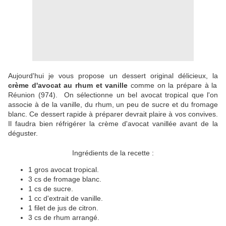
Aujourd'hui je vous propose un dessert original délicieux, la
crème d'avocat au rhum et vanille
comme on la prépare à la
Réunion (974). On sélectionne un bel avocat tropical que l'on
associe à de la vanille, du rhum, un peu de sucre et du fromage
blanc. Ce dessert rapide à préparer devrait plaire à vos convives.
Il faudra bien réfrigérer la crème d'avocat vanillée avant de la
déguster.
Ingrédients de la recette :
1 gros avocat tropical.
3 cs de fromage blanc.
1 cs de sucre.
1 cc d'extrait de vanille.
1 filet de jus de citron.
3 cs de rhum arrangé.