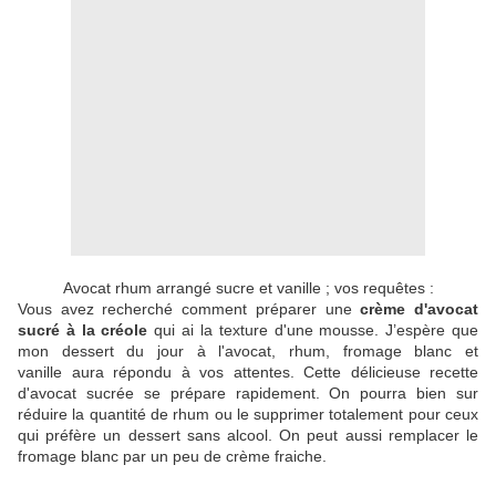
Avocat rhum arrangé sucre et vanille ; vos requêtes :
Vous avez recherché comment préparer une
crème d'avocat
sucré à la créole
qui ai la texture d'une mousse. J’espère que
mon dessert du jour à l'avocat, rhum, fromage blanc et
vanille aura répondu à vos attentes. Cette délicieuse recette
d'avocat sucrée se prépare rapidement. On pourra bien sur
réduire la quantité de rhum ou le supprimer totalement pour ceux
qui préfère un dessert sans alcool. On peut aussi remplacer le
fromage blanc par un peu de crème fraiche.