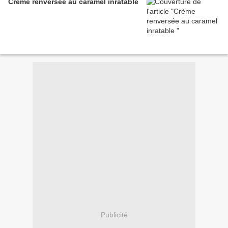
Crème renversée au caramel inratable
Publicité