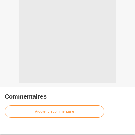
Commentaires
Ajouter un commentaire