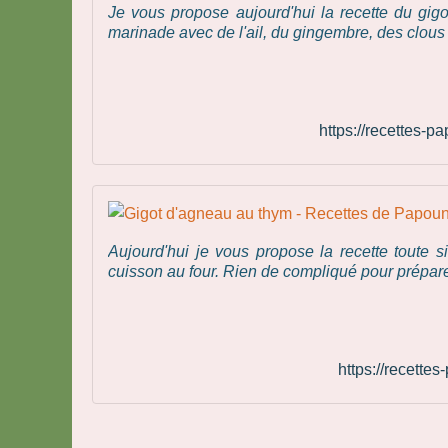
Je vous propose aujourd'hui la recette du gig
marinade avec de l'ail, du gingembre, des clous d
https://recettes-
Aujourd'hui je vous propose la recette toute 
cuisson au four. Rien de compliqué pour préparer v
https://recett