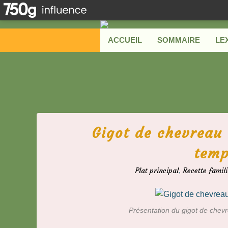
ACCUEIL
SOMMAIRE
LE
Gigot de chevreau 
temp
Plat principal
,
Recette famili
Présentation du gigot de chevr