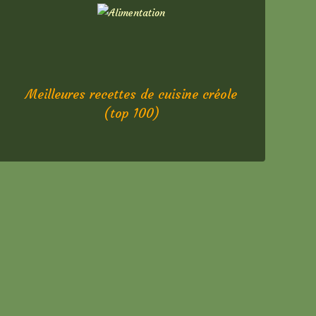
Meilleures recettes de cuisine créole
(top 100)