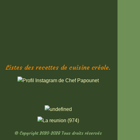
Listes des recettes de cuisine créole.
© Copyright 2020-2028 Tous droits réservés