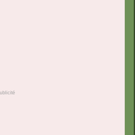
ublicité