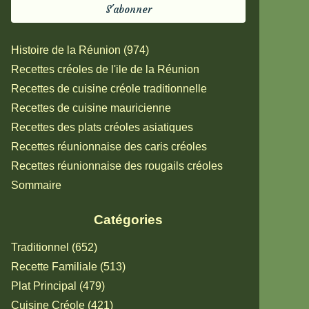
Histoire de la Réunion (974)
Recettes créoles de l'ile de la Réunion
Recettes de cuisine créole traditionnelle
Recettes de cuisine mauricienne
Recettes des plats créoles asiatiques
Recettes réunionnaise des caris créoles
Recettes réunionnaise des rougails créoles
Sommaire
Catégories
Traditionnel (652)
Recette Familiale (513)
Plat Principal (479)
Cuisine Créole (421)