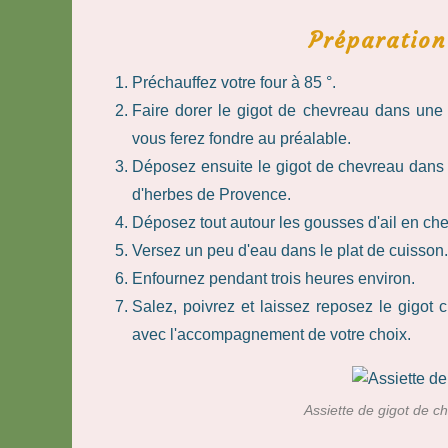
Préparation
Préchauffez votre four à 85 °.
Faire dorer le gigot de chevreau dans une
vous ferez fondre au préalable.
Déposez ensuite le gigot de chevreau dans un
d'herbes de Provence.
Déposez tout autour les gousses d'ail en ch
Versez un peu d'eau dans le plat de cuisson.
Enfournez pendant trois heures environ.
Salez, poivrez et laissez reposez le gigot 
avec l'accompagnement de votre choix.
Assiette de gigot de c