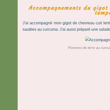
Accompagnements du gigot d
temp
J'ai accompagné mon gigot de chevreau cuit len
sautées au curcuma. J'ai aussi préparé une salade
Pommes de terre au curcu