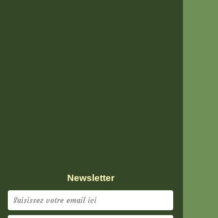
Newsletter