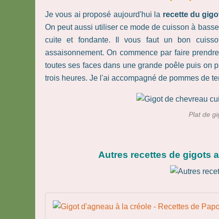
Je vous ai proposé aujourd'hui la
recette du gigo
On peut aussi utiliser ce mode de cuisson à basse
cuite et fondante. Il vous faut un bon cuis
assaisonnement. On commence par faire prendre c
toutes ses faces dans une grande poêle puis on 
trois heures. Je l'ai accompagné de pommes de ter
Plat de g
Autres recettes de gigots a