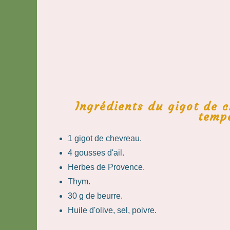
Ingrédients du gigot de 
temp
1 gigot de chevreau.
4 gousses d'ail.
Herbes de Provence.
Thym.
30 g de beurre.
Huile d'olive, sel, poivre.