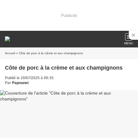
Publicité
MENU
Accueil
» Côte de porc à la crème et aux champignons
Côte de porc à la crème et aux champignons
Publié le 20/07/2025 à 09:35
Par
Papounet