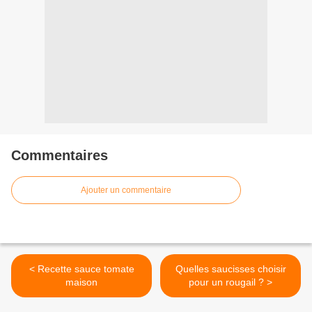
Commentaires
Ajouter un commentaire
< Recette sauce tomate
Quelles saucisses choisir
maison
pour un rougail ? >