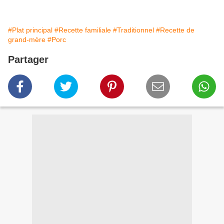
#Plat principal
#Recette familiale
#Traditionnel
#Recette de
grand-mère
#Porc
Partager