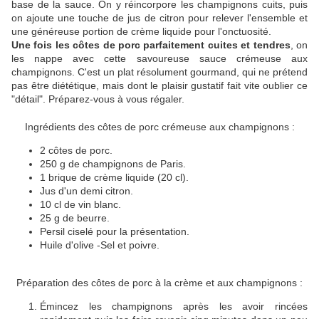
base de la sauce. On y réincorpore les champignons cuits, puis
on ajoute une touche de jus de citron pour relever l'ensemble et
une généreuse portion de crème liquide pour l'onctuosité.
Une fois les côtes de porc parfaitement cuites et tendres
, on
les nappe avec cette savoureuse sauce crémeuse aux
champignons. C'est un plat résolument gourmand, qui ne prétend
pas être diététique, mais dont le plaisir gustatif fait vite oublier ce
"détail". Préparez-vous à vous régaler.
Ingrédients des côtes de porc crémeuse aux champignons :
2 côtes de porc.
250 g de champignons de Paris.
1 brique de crème liquide (20 cl).
Jus d'un demi citron.
10 cl de vin blanc.
25 g de beurre.
Persil ciselé pour la présentation.
Huile d'olive -Sel et poivre.
Préparation des côtes de porc à la crème et aux champignons :
Émincez les champignons après les avoir rincées