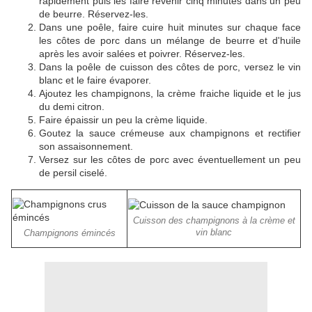
rapidement puis les faire revenir cinq minutes dans un peu
de beurre. Réservez-les.
Dans une poêle, faire cuire huit minutes sur chaque face
les côtes de porc dans un mélange de beurre et d'huile
après les avoir salées et poivrer. Réservez-les.
Dans la poêle de cuisson des côtes de porc, versez le vin
blanc et le faire évaporer.
Ajoutez les champignons, la crème fraiche liquide et le jus
du demi citron.
Faire épaissir un peu la crème liquide.
Goutez la sauce crémeuse aux champignons et rectifier
son assaisonnement.
Versez sur les côtes de porc avec éventuellement un peu
de persil ciselé.
Cuisson des champignons à la crème et
vin blanc
Champignons émincés