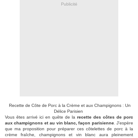
Publicité
Recette de Côte de Porc à la Crème et aux Champignons : Un
Délice Parisien
Vous êtes arrivé ici en quête de la
recette des côtes de porc
aux champignons et au vin blanc, façon parisienne
. J'espère
que ma proposition pour préparer ces côtelettes de porc à la
crème fraîche, champignons et vin blanc aura pleinement