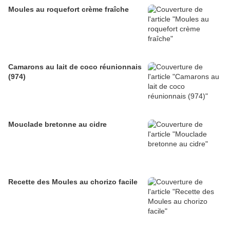
Moules au roquefort crème fraîche
Camarons au lait de coco réunionnais
(974)
Mouclade bretonne au cidre
Recette des Moules au chorizo facile