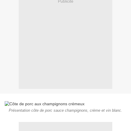
Publicité
Présentation côte de porc sauce champignons, crème et vin blanc.