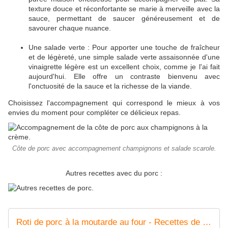
texture douce et réconfortante se marie à merveille avec la
sauce, permettant de saucer généreusement et de
savourer chaque nuance.
Une salade verte : Pour apporter une touche de fraîcheur
et de légèreté, une simple salade verte assaisonnée d'une
vinaigrette légère est un excellent choix, comme je l'ai fait
aujourd'hui. Elle offre un contraste bienvenu avec
l'onctuosité de la sauce et la richesse de la viande.
Choisissez l'accompagnement qui correspond le mieux à vos
envies du moment pour compléter ce délicieux repas.
Côte de porc avec accompagnement champignons et salade scarole.
Autres recettes avec du porc :
Roti de porc à la moutarde au four - Recettes de Papounet