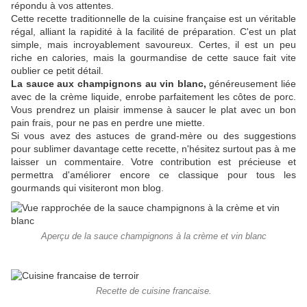
répondu à vos attentes.
Cette recette traditionnelle de la cuisine française est un véritable
régal, alliant la rapidité à la facilité de préparation. C'est un plat
simple, mais incroyablement savoureux. Certes, il est un peu
riche en calories, mais la gourmandise de cette sauce fait vite
oublier ce petit détail.
La sauce aux champignons au vin blanc,
généreusement liée
avec de la crème liquide, enrobe parfaitement les côtes de porc.
Vous prendrez un plaisir immense à saucer le plat avec un bon
pain frais, pour ne pas en perdre une miette.
Si vous avez des astuces de grand-mère ou des suggestions
pour sublimer davantage cette recette, n'hésitez surtout pas à me
laisser un commentaire. Votre contribution est précieuse et
permettra d'améliorer encore ce classique pour tous les
gourmands qui visiteront mon blog.
Aperçu de la sauce champignons à la crème et vin blanc
Recette de cuisine francaise.