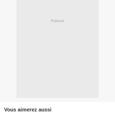
Publicité
Vous aimerez aussi