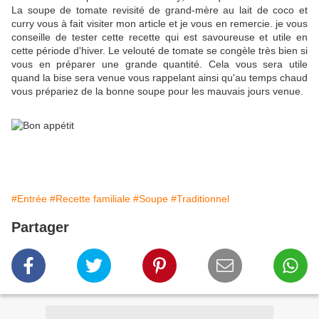
La soupe de tomate revisité de grand-mère au lait de coco et
curry vous à fait visiter mon article et je vous en remercie. je vous
conseille de tester cette recette qui est savoureuse et utile en
cette période d'hiver. Le velouté de tomate se congèle très bien si
vous en préparer une grande quantité. Cela vous sera utile
quand la bise sera venue vous rappelant ainsi qu'au temps chaud
vous prépariez de la bonne soupe pour les mauvais jours venue.
#Entrée
#Recette familiale
#Soupe
#Traditionnel
Partager