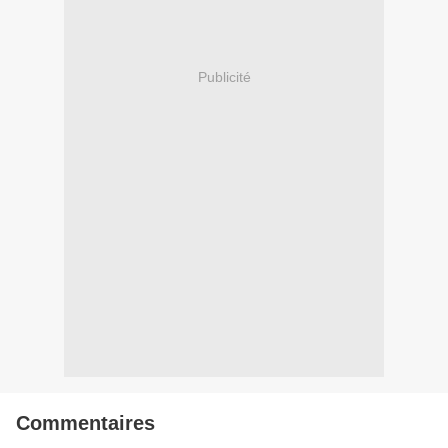
Publicité
Commentaires