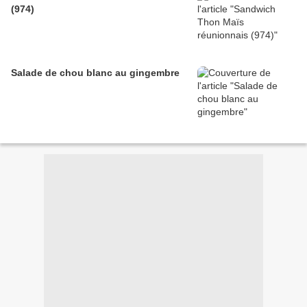
(974)
Salade de chou blanc au gingembre