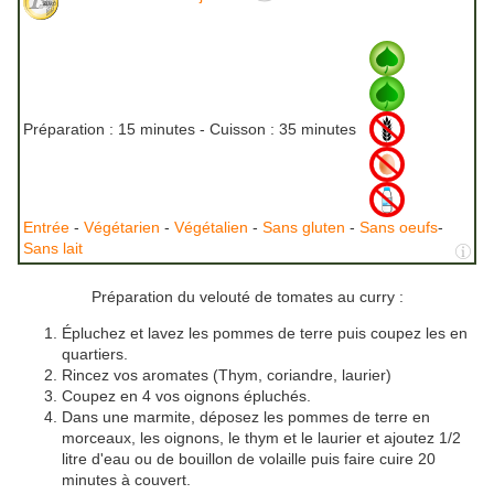
Préparation :
15 minutes - Cuisson :
35 minutes
Entrée
-
Végétarien
-
Végétalien
-
Sans gluten
-
Sans oeufs
-
Sans lait
Préparation du velouté de tomates au curry :
Épluchez et lavez les pommes de terre puis coupez les en
quartiers.
Rincez vos aromates (Thym, coriandre, laurier)
Coupez en 4 vos oignons épluchés.
Dans une marmite, déposez les pommes de terre en
morceaux, les oignons, le thym et le laurier et ajoutez 1/2
litre d'eau ou de bouillon de volaille puis faire cuire 20
minutes à couvert.