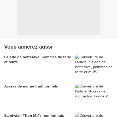
Vous aimerez aussi
Salade de betterave, pommes de terre
et œufs
Accras de morue traditionnels
Sandwich Thon Maïs réunionnais