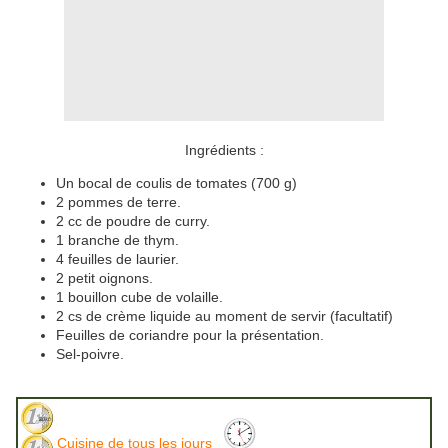
Ingrédients :
Un bocal de coulis de tomates (700 g)
2 pommes de terre.
2 cc de poudre de curry.
1 branche de thym.
4 feuilles de laurier.
2 petit oignons.
1 bouillon cube de volaille.
2 cs de crème liquide au moment de servir (facultatif)
Feuilles de coriandre pour la présentation.
Sel-poivre.
Cuisine de tous les jours