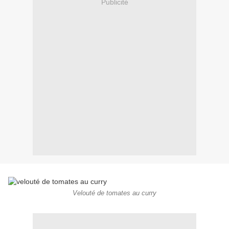
Publicité
Velouté de tomates au curry