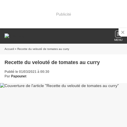
Publicité
MENU
Accueil
» Recette du velouté de tomates au curry
Recette du velouté de tomates au curry
Publié le 01/03/2021 à 00:30
Par
Papounet