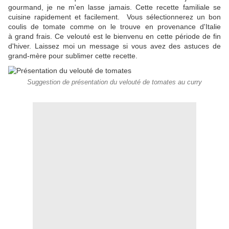
gourmand, je ne m'en lasse jamais. Cette recette familiale se
cuisine rapidement et facilement. Vous sélectionnerez un bon
coulis de tomate comme on le trouve en provenance d'Italie
à grand frais. Ce velouté est le bienvenu en cette période de fin
d'hiver. Laissez moi un message si vous avez des astuces de
grand-mère pour sublimer cette recette.
Suggestion de présentation du velouté de tomates au curry