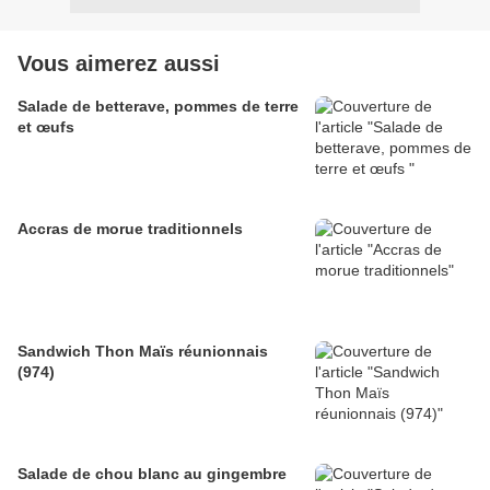
Vous aimerez aussi
Salade de betterave, pommes de terre
et œufs
Accras de morue traditionnels
Sandwich Thon Maïs réunionnais
(974)
Salade de chou blanc au gingembre