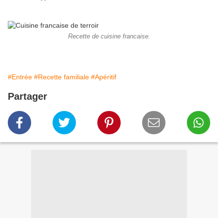
Recette de cuisine francaise.
#Entrée
#Recette familiale
#Apéritif
Partager