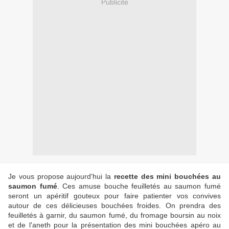
Publicité
Je vous propose aujourd'hui la
recette des mini bouchées au
saumon fumé
. Ces amuse bouche feuilletés au saumon fumé
seront un apéritif gouteux pour faire patienter vos convives
autour de ces délicieuses bouchées froides. On prendra des
feuilletés à garnir, du saumon fumé, du fromage boursin au noix
et de l'aneth pour la présentation des mini bouchées apéro au