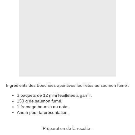
Ingrédients des Bouchées apéritives feuilletés au saumon fumé :
3 paquets de 12 mini feuilletés à garnir.
150 g de saumon fumé.
1 fromage boursin au noix.
Aneth pour la présentation.
Préparation de la recette :