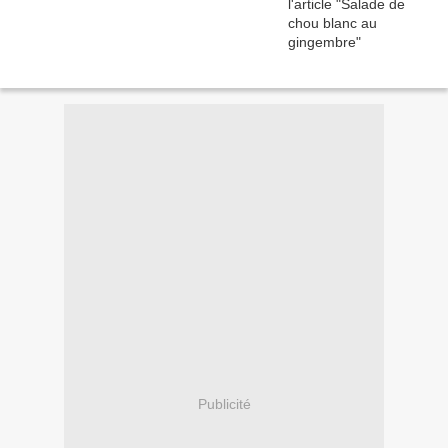
Publicité