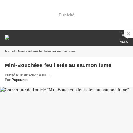
Publicité
MENU
Accueil
» Mini-Bouchées feuilletés au saumon fumé
Mini-Bouchées feuilletés au saumon fumé
Publié le 01/01/2022 à 00:30
Par
Papounet