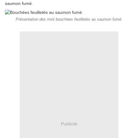
saumon fumé.
Présentation des mini bouchées feuilletés au saumon fumé.
Publicité