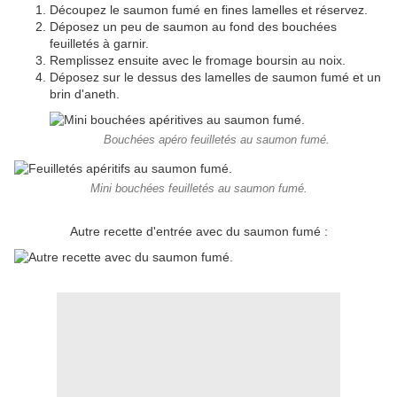
Découpez le saumon fumé en fines lamelles et réservez.
Déposez un peu de saumon au fond des bouchées
feuilletés à garnir.
Remplissez ensuite avec le fromage boursin au noix.
Déposez sur le dessus des lamelles de saumon fumé et un
brin d'aneth.
Bouchées apéro feuilletés au saumon fumé.
Mini bouchées feuilletés au saumon fumé.
Autre recette d'entrée avec du saumon fumé :