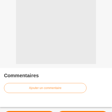
Commentaires
Ajouter un commentaire