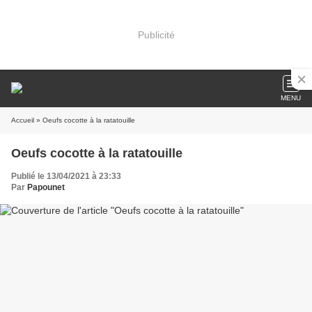
Publicité
MENU
Accueil
» Oeufs cocotte à la ratatouille
Oeufs cocotte à la ratatouille
Publié le 13/04/2021 à 23:33
Par
Papounet