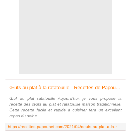
Œufs au plat à la ratatouille - Recettes de Papounet
Œuf au plat ratatouille Aujourd'hui, je vous propose la
recette des œufs au plat et ratatouille maison traditionnelle.
Cette recette facile et rapide à cuisiner fera un excellent
repas du soir e...
https://recettes-papounet.com/2021/04/oeufs-au-plat-a-la-ratatouille.html