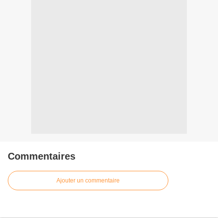
Commentaires
Ajouter un commentaire