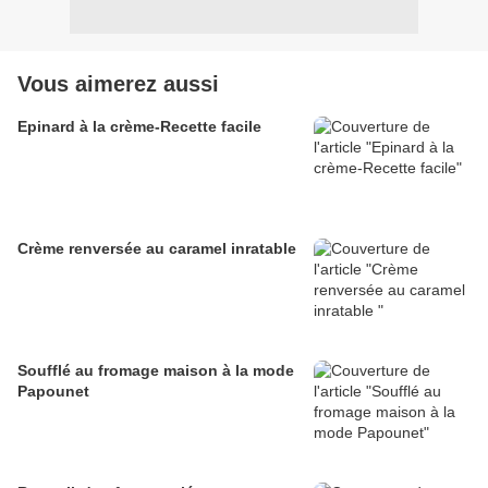
Vous aimerez aussi
Epinard à la crème-Recette facile
Crème renversée au caramel inratable
Soufflé au fromage maison à la mode
Papounet