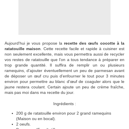
Aujourd'hui je vous propose la
recette des œufs cocotte à la
ratatouille maison
. Cette recette facile et rapide à cuisiner est
non seulement excellente, mais vous permettra aussi de recycler
vos restes de ratatouille que l'on a tous tendance à préparer en
trop grande quantité. Il suffira de remplir un ou plusieurs
ramequins, d'ajouter éventuellement un peu de parmesan avant
de déposer un œuf cru puis d'enfourner le tout pour 3 minutes
environ pour permettre au blanc d'œuf de coaguler alors que le
jaune restera coulant. Certain ajoute un peu de crème fraîche,
mais pas moi dans ma recette du jour.
Ingrédients :
200 g de ratatouille environ pour 2 grand ramequins
(Maison ou en bocal).
2 oeufs.