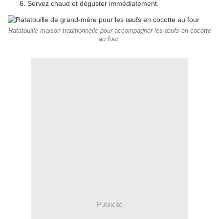
Servez chaud et déguster immédiatement.
Ratatouille maison traditionnelle pour accompagner les œufs en cocotte
au four.
Publicité