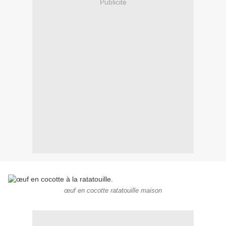
Publicité
œuf en cocotte ratatouille maison