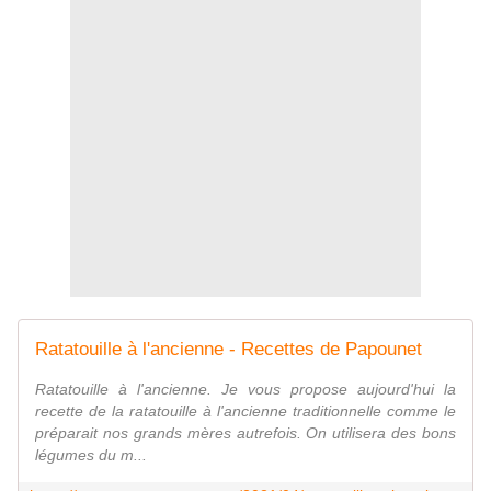
Ratatouille à l'ancienne - Recettes de Papounet
Ratatouille à l'ancienne. Je vous propose aujourd'hui la
recette de la ratatouille à l'ancienne traditionnelle comme le
préparait nos grands mères autrefois. On utilisera des bons
légumes du m...