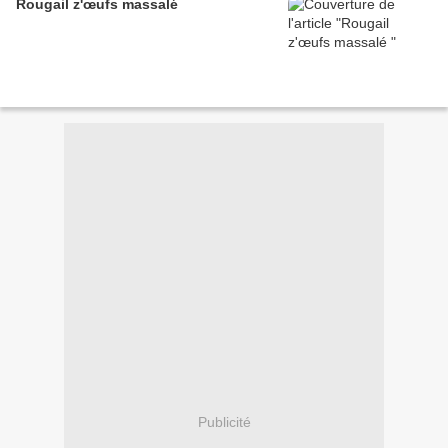
Rougail z'œufs massalé
Publicité