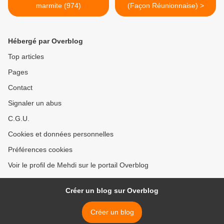
marmite (974)
(Façon Réunionnaise) >
Hébergé par Overblog
Top articles
Pages
Contact
Signaler un abus
C.G.U.
Cookies et données personnelles
Préférences cookies
Voir le profil de Mehdi sur le portail Overblog
Créer un blog sur Overblog
Créer un blog