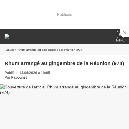
Publicité
MENU
Accueil
» Rhum arrangé au gingembre de la Réunion (974)
Rhum arrangé au gingembre de la Réunion (974)
Publié le 14/06/2026 à 19:05
Par
Papounet