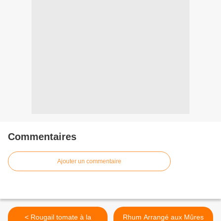
Commentaires
Ajouter un commentaire
< Rougail tomate à la
Rhum Arrangé aux Mûres