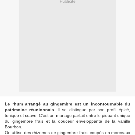
Publicité
Le rhum arrangé au gingembre est un incontournable du
patrimoine réunionnais
. Il se distingue par son profil épicé,
tonique et suave. C'est un mariage parfait entre le piquant unique
du gingembre frais et la douceur enveloppante de la vanille
Bourbon.
On utilise des rhizomes de gingembre frais, coupés en morceaux