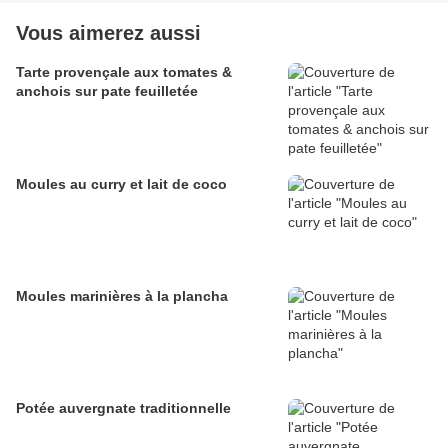
Vous aimerez aussi
Tarte provençale aux tomates &
anchois sur pate feuilletée
Moules au curry et lait de coco
Moules marinières à la plancha
Potée auvergnate traditionnelle