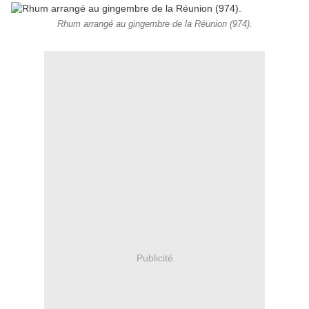
Rhum arrangé au gingembre de la Réunion (974).
Publicité