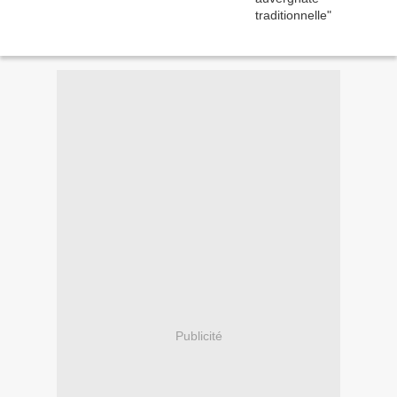
Publicité