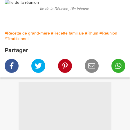
Ile de la Réunion, l'ile intense.
#Recette de grand-mère
#Recette familiale
#Rhum
#Réunion
#Traditionnel
Partager