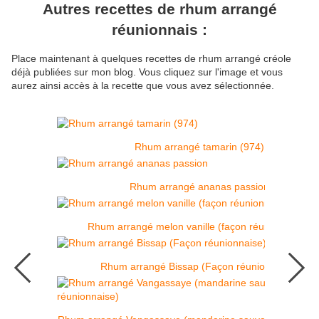
Autres recettes de rhum arrangé
réunionnais :
Place maintenant à quelques recettes de rhum arrangé créole
déjà publiées sur mon blog. Vous cliquez sur l'image et vous
aurez ainsi accès à la recette que vous avez sélectionnée.
Rhum arrangé tamarin (974)
Rhum arrangé ananas passion
Rhum arrangé melon vanille (façon réunionnaise)
Rhum arrangé Bissap (Façon réunionnaise)