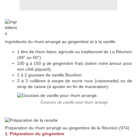
Ingrédients du rhum arrangé au gingembre et à la vanille
1 litre de rhum blanc agricole ou traditionnel de La Réunion
(49° ou 50°).
100 g à 150 g de gingembre frais (selon votre amour pour
son côté piquant).
1 à 2 gousses de vanille Bourbon.
2 à 3 cuillères à soupe de sucre roux (cassonade) ou de
sirop de canne (à ajuster en fin de macération).
Gousses de vanille pour rhum arrangé.
Préparation du rhum arrangé au gingembre de la Réunion (974)
1. Préparation du gingembre