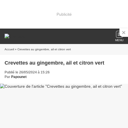
Publicité
MENU
Accueil
» Crevettes au gingembre, ail et citron vert
Crevettes au gingembre, ail et citron vert
Publié le 26/05/2024 à 15:26
Par
Papounet