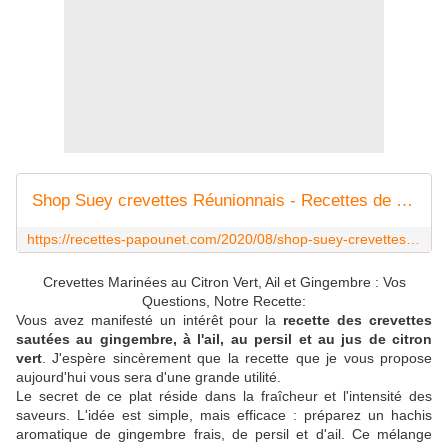
Shop Suey crevettes Réunionnais - Recettes de Papounet
https://recettes-papounet.com/2020/08/shop-suey-crevettes-reunionnais.html
Crevettes Marinées au Citron Vert, Ail et Gingembre : Vos
Questions, Notre Recette:
Vous avez manifesté un intérêt pour la
recette des crevettes
sautées au gingembre, à l'ail, au persil et au jus de citron
vert
. J'espère sincèrement que la recette que je vous propose
aujourd'hui vous sera d'une grande utilité.
Le secret de ce plat réside dans la fraîcheur et l'intensité des
saveurs. L'idée est simple, mais efficace : préparez un hachis
aromatique de gingembre frais, de persil et d'ail. Ce mélange