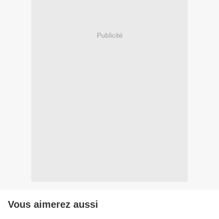
Publicité
Vous aimerez aussi