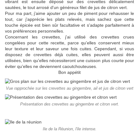
vibrant est ensuite déposé sur des crevettes délicatement
sautées, le tout arrosé d'un généreux filet de jus de citron vert.
Pour ma part, j'aime ajouter un peu de piment pour rehausser le
tout, car j'apprécie les plats relevés, mais sachez que cette
touche épicée est bien sûr facultative et s'adapte parfaitement à
vos préférences personnelles.
Concernant les crevettes, j'ai utilisé des crevettes crues
congelées pour cette recette, parce qu'elles conservent mieux
leur texture et leur saveur une fois cuites. Cependant, si vous
disposez de crevettes déjà cuites, elles peuvent aussi être
utilisées, bien qu'elles nécessiteront une cuisson plus courte pour
éviter qu'elles ne deviennent caoutchouteuses.
Bon appétit
Vue rapprochée sur les crevettes au gingembre, ail et jus de citron vert
Présentation des crevettes au gingembre et citron vert.
Ile de la Réunion, l'ile intense.