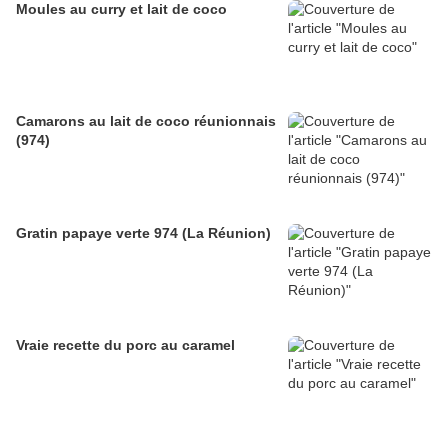
Moules au curry et lait de coco
Camarons au lait de coco réunionnais
(974)
Gratin papaye verte 974 (La Réunion)
Vraie recette du porc au caramel