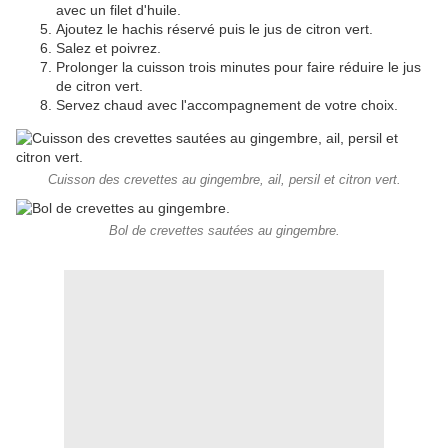
avec un filet d'huile.
Ajoutez le hachis réservé puis le jus de citron vert.
Salez et poivrez.
Prolonger la cuisson trois minutes pour faire réduire le jus
de citron vert.
Servez chaud avec l'accompagnement de votre choix.
Cuisson des crevettes au gingembre, ail, persil et citron vert.
Bol de crevettes sautées au gingembre.