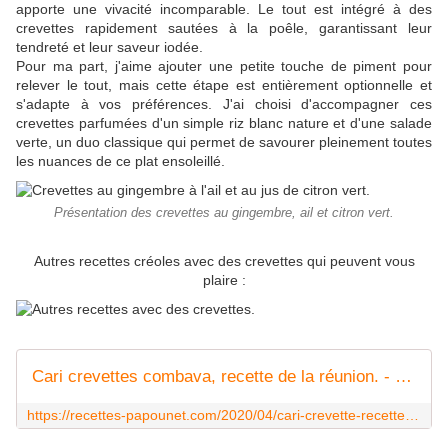
apporte une vivacité incomparable. Le tout est intégré à des
crevettes rapidement sautées à la poêle, garantissant leur
tendreté et leur saveur iodée.
Pour ma part, j'aime ajouter une petite touche de piment pour
relever le tout, mais cette étape est entièrement optionnelle et
s'adapte à vos préférences. J'ai choisi d'accompagner ces
crevettes parfumées d'un simple riz blanc nature et d'une salade
verte, un duo classique qui permet de savourer pleinement toutes
les nuances de ce plat ensoleillé.
Présentation des crevettes au gingembre, ail et citron vert.
Autres recettes créoles avec des crevettes qui peuvent vous
plaire :
Cari crevettes combava, recette de la réunion. - Recettes de Papounet
https://recettes-papounet.com/2020/04/cari-crevette-recette-de-la-reunion.html