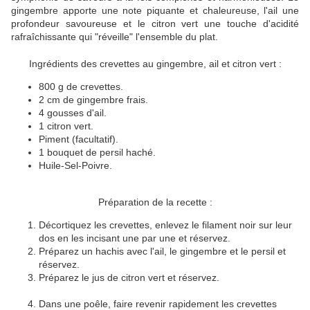
gingembre apporte une note piquante et chaleureuse, l'ail une
profondeur savoureuse et le citron vert une touche d'acidité
rafraîchissante qui "réveille" l'ensemble du plat.
Ingrédients des crevettes au gingembre, ail et citron vert :
800 g de crevettes.
2 cm de gingembre frais.
4 gousses d'ail.
1 citron vert.
Piment (facultatif).
1 bouquet de persil haché.
Huile-Sel-Poivre.
Préparation de la recette :
Décortiquez les crevettes, enlevez le filament noir sur leur
dos en les incisant une par une et réservez.
Préparez un hachis avec l'ail, le gingembre et le persil et
réservez.
Préparez le jus de citron vert et réservez.
Dans une poêle, faire revenir rapidement les crevettes