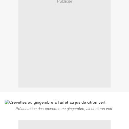
Publicité
Présentation des crevettes au gingembre, ail et citron vert.