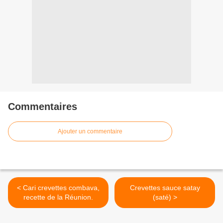
Commentaires
Ajouter un commentaire
< Cari crevettes combava,
Crevettes sauce satay
recette de la Réunion.
(saté) >