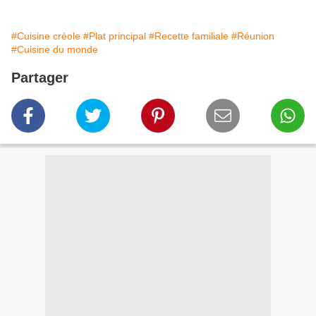
#Cuisine créole
#Plat principal
#Recette familiale
#Réunion
#Cuisine du monde
Partager