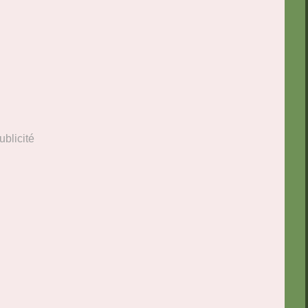
ublicité