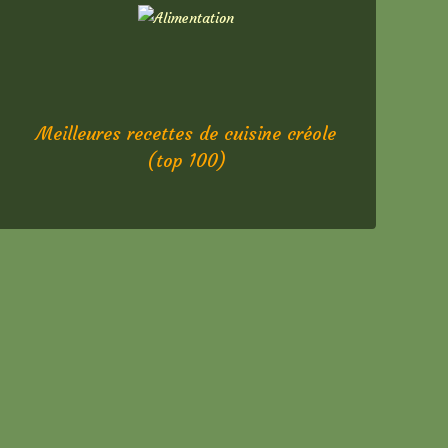
Meilleures recettes de cuisine créole
(top 100)