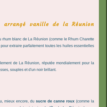
 arrangé vanille de la Réunion
du rhum blanc de La Réunion (comme le Rhum Charette
 pour extraire parfaitement toutes les huiles essentielles
lement de La Réunion, réputée mondialement pour la
sses, souples et d'un noir brillant.
u, mieux encore, du
sucre de canne roux
(comme la