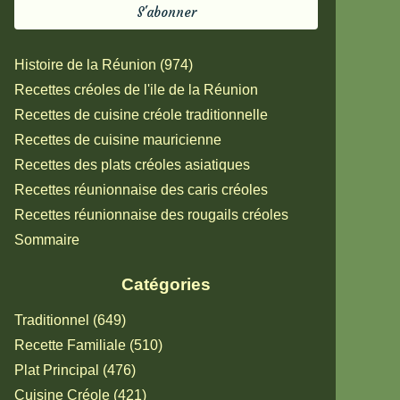
Histoire de la Réunion (974)
Recettes créoles de l'ile de la Réunion
Recettes de cuisine créole traditionnelle
Recettes de cuisine mauricienne
Recettes des plats créoles asiatiques
Recettes réunionnaise des caris créoles
Recettes réunionnaise des rougails créoles
Sommaire
Catégories
Traditionnel (649)
Recette Familiale (510)
Plat Principal (476)
Cuisine Créole (421)