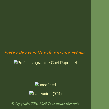
Listes des recettes de cuisine créole.
© Copyright 2020-2028 Tous droits réservés