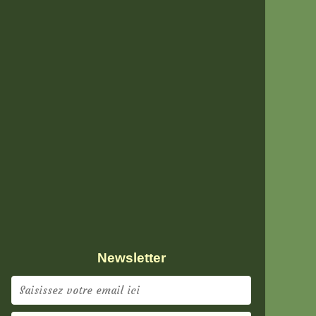
Newsletter