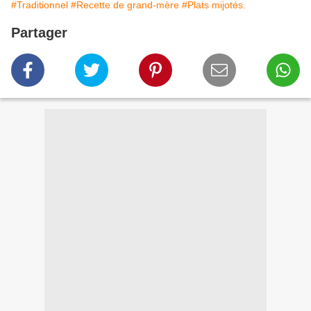
#Traditionnel
#Recette de grand-mère
#Plats mijotés.
Partager