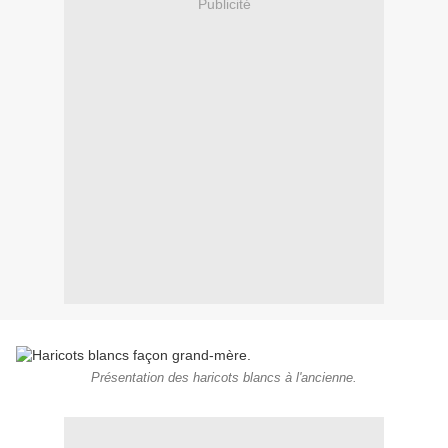
Publicité
Présentation des haricots blancs à l'ancienne.