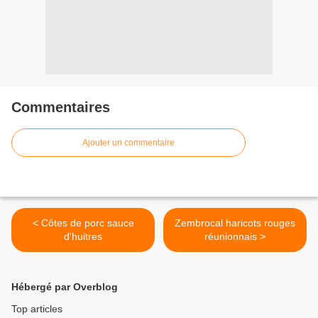
Commentaires
Ajouter un commentaire
< Côtes de porc sauce
Zembrocal haricots rouges
d'huitres
réunionnais >
Hébergé par Overblog
Top articles