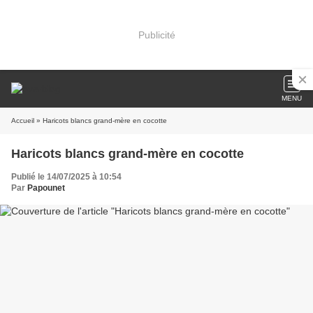
Publicité
MENU
Accueil
» Haricots blancs grand-mère en cocotte
Haricots blancs grand-mère en cocotte
Publié le 14/07/2025 à 10:54
Par
Papounet