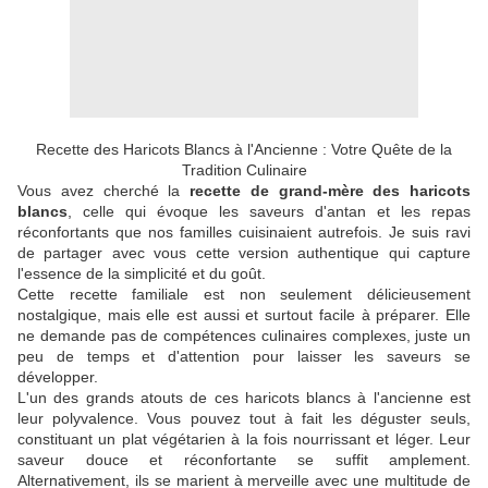
Recette des Haricots Blancs à l'Ancienne : Votre Quête de la
Tradition Culinaire
Vous avez cherché la
recette de grand-mère des haricots
blancs
, celle qui évoque les saveurs d'antan et les repas
réconfortants que nos familles cuisinaient autrefois. Je suis ravi
de partager avec vous cette version authentique qui capture
l'essence de la simplicité et du goût.
Cette recette familiale est non seulement délicieusement
nostalgique, mais elle est aussi et surtout facile à préparer. Elle
ne demande pas de compétences culinaires complexes, juste un
peu de temps et d'attention pour laisser les saveurs se
développer.
L'un des grands atouts de ces haricots blancs à l'ancienne est
leur polyvalence. Vous pouvez tout à fait les déguster seuls,
constituant un plat végétarien à la fois nourrissant et léger. Leur
saveur douce et réconfortante se suffit amplement.
Alternativement, ils se marient à merveille avec une multitude de