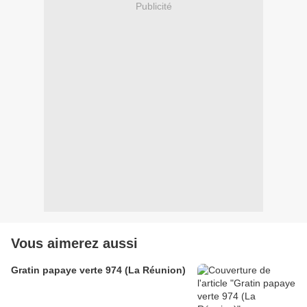
Publicité
Vous aimerez aussi
Gratin papaye verte 974 (La Réunion)