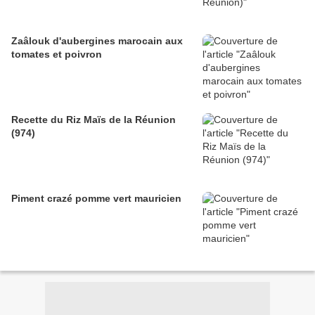
Zaâlouk d'aubergines marocain aux
tomates et poivron
Recette du Riz Maïs de la Réunion
(974)
Piment crazé pomme vert mauricien