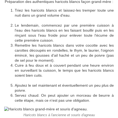
Préparation des authentiques haricots blancs façon grand-mère :
Triez les haricots blancs et laissez-les tremper toute une
nuit dans un grand volume d'eau.
Le lendemain, commencez par une première cuisson à
l'eau des haricots blancs en les faisant bouillir puis en les
rinçant sous l'eau froide pour enlever toute l'écume de
cette première cuisson.
Remettre les haricots blancs dans votre cocotte avec les
carottes découpés en rondelles, le thym, le laurier, l'oignon
émincé, les gousses d'ail haché et un peu de poivre (pas
de sel pour le moment).
Cuire à feu doux et à couvert pendant une heure environ
en surveillant la cuisson, le temps que les haricots blancs
soient bien cuits.
Ajoutez le sel maintenant et éventuellement un peu plus de
poivre.
Servez chaud. On peut ajouter un morceau de beurre à
cette étape, mais ce n'est pas une obligation.
Haricots blancs à l'ancienne et souris d'agneau