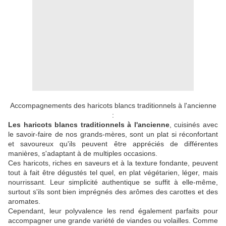
Accompagnements des haricots blancs traditionnels à l'ancienne
:
Les haricots blancs traditionnels à l'ancienne
, cuisinés avec
le savoir-faire de nos grands-mères, sont un plat si réconfortant
et savoureux qu'ils peuvent être appréciés de différentes
manières, s'adaptant à de multiples occasions.
Ces haricots, riches en saveurs et à la texture fondante, peuvent
tout à fait être dégustés tel quel, en plat végétarien, léger, mais
nourrissant. Leur simplicité authentique se suffit à elle-même,
surtout s'ils sont bien imprégnés des arômes des carottes et des
aromates.
Cependant, leur polyvalence les rend également parfaits pour
accompagner une grande variété de viandes ou volailles. Comme