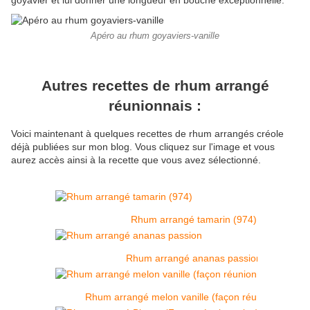
goyavier et lui donner une longueur en bouche exceptionnelle.
Apéro au rhum goyaviers-vanille
Autres recettes de rhum arrangé
réunionnais :
Voici maintenant à quelques recettes de rhum arrangés créole
déjà publiées sur mon blog. Vous cliquez sur l'image et vous
aurez accès ainsi à la recette que vous avez sélectionné.
Rhum arrangé tamarin (974)
Rhum arrangé ananas passion
Rhum arrangé melon vanille (façon réunionnaise)