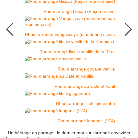
Rhum arrangé Bissap (Façon réunionnaise)
Rhum arrangé Vangassaye (mandarine sauvage réunionn
Rhum arrangé litchis vanille de la Réunion (974)
Rhum arrangé goyave vanille
Rhum arrangé au Café et Vanille
Rhum arrangé litchi gingembre
Rhum arrangé longanis (974)
Un héritage en partage : le dernier mot sur l'arrangé goyaviers