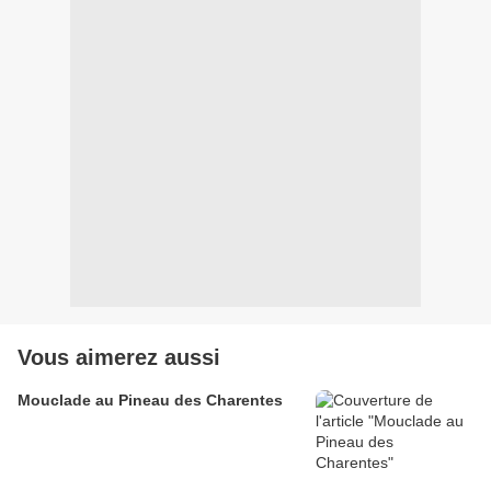
Vous aimerez aussi
Mouclade au Pineau des Charentes