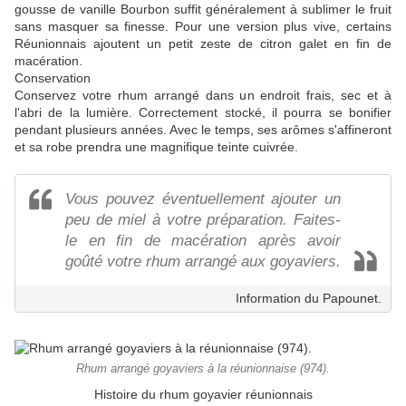
gousse de vanille Bourbon suffit généralement à sublimer le fruit
sans masquer sa finesse. Pour une version plus vive, certains
Réunionnais ajoutent un petit zeste de citron galet en fin de
macération.
Conservation
Conservez votre rhum arrangé dans un endroit frais, sec et à
l'abri de la lumière. Correctement stocké, il pourra se bonifier
pendant plusieurs années. Avec le temps, ses arômes s'affineront
et sa robe prendra une magnifique teinte cuivrée.
Vous pouvez éventuellement ajouter un
peu de miel à votre préparation. Faites-
le en fin de macération après avoir
goûté votre rhum arrangé aux goyaviers.
Information du Papounet.
Rhum arrangé goyaviers à la réunionnaise (974).
Histoire du rhum goyavier réunionnais