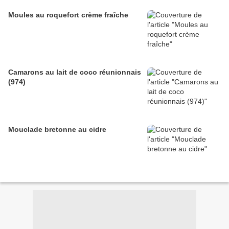
Moules au roquefort crème fraîche
Camarons au lait de coco réunionnais
(974)
Mouclade bretonne au cidre