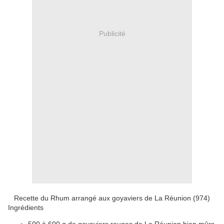
Publicité
Recette du Rhum arrangé aux goyaviers de La Réunion (974)
Ingrédients