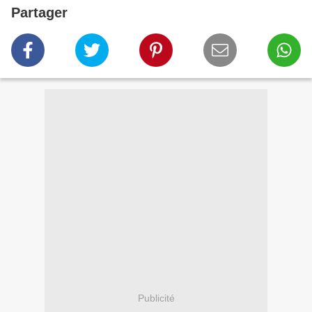
Partager
Publicité