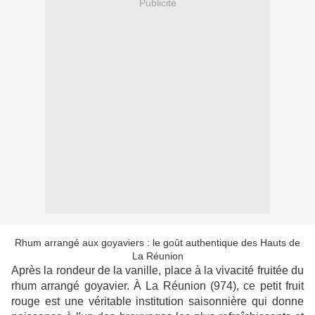
Publicité
Rhum arrangé aux goyaviers : le goût authentique des Hauts de
La Réunion
Après la rondeur de la vanille, place à la vivacité fruitée du
rhum arrangé goyavier. À La Réunion (974), ce petit fruit
rouge est une véritable institution saisonnière qui donne