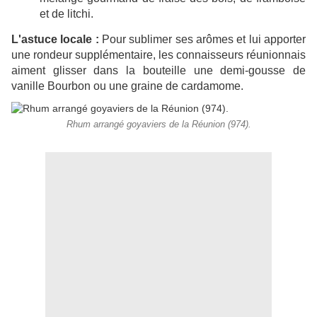
et de litchi.
L'astuce locale :
Pour sublimer ses arômes et lui apporter
une rondeur supplémentaire, les connaisseurs réunionnais
aiment glisser dans la bouteille une demi-gousse de
vanille Bourbon ou une graine de cardamome.
Rhum arrangé goyaviers de la Réunion (974).