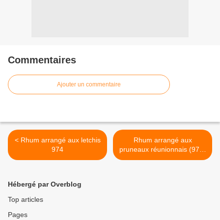
Commentaires
Ajouter un commentaire
< Rhum arrangé aux letchis
Rhum arrangé aux
974
pruneaux réunionnais (974)
>
Hébergé par Overblog
Top articles
Pages