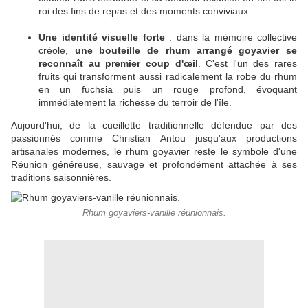
roi des fins de repas et des moments conviviaux.
Une identité visuelle forte
: dans la mémoire collective
créole,
une bouteille de rhum arrangé goyavier se
reconnaît au premier coup d'œil
. C'est l'un des rares
fruits qui transforment aussi radicalement la robe du rhum
en un fuchsia puis un rouge profond, évoquant
immédiatement la richesse du terroir de l'île.
Aujourd'hui, de la cueillette traditionnelle défendue par des
passionnés comme Christian Antou jusqu'aux productions
artisanales modernes, le rhum goyavier reste le symbole d'une
Réunion généreuse, sauvage et profondément attachée à ses
traditions saisonnières.
Rhum goyaviers-vanille réunionnais.